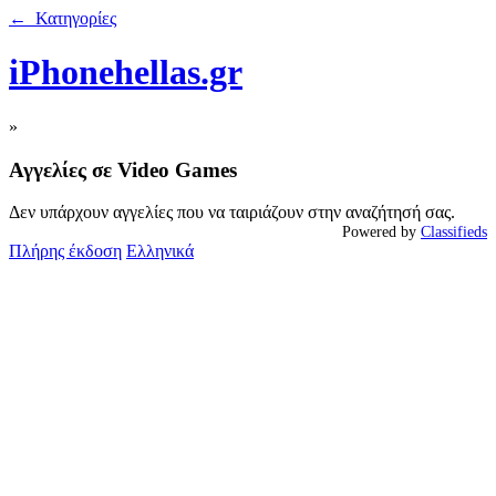
← Κατηγορίες
iPhonehellas.gr
»
Αγγελίες σε Video Games
Δεν υπάρχουν αγγελίες που να ταιριάζουν στην αναζήτησή σας.
Powered by
Classifieds
Πλήρης έκδοση
Ελληνικά