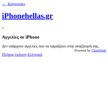
← Κατηγορίες
iPhonehellas.gr
»
Αγγελίες σε iPhone
Δεν υπάρχουν αγγελίες που να ταιριάζουν στην αναζήτησή σας.
Powered by
Classifieds
Πλήρης έκδοση
Ελληνικά