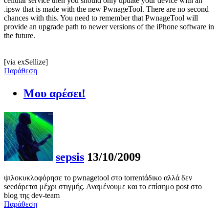
cellular service then you should only update your device with an
.ipsw that is made with the new PwnageTool. There are no second
chances with this. You need to remember that PwnageTool will
provide an upgrade path to newer versions of the iPhone software in
the future.
[via exSellize]
Παράθεση
Μου αρέσει!
sepsis
13/10/2009
ψιλοκυκλοφόρησε το pwnagetool στο torrentάδικο αλλά δεν
seedάρεται μέχρι στιγμής. Αναμένουμε και το επίσημο post στο
blog της dev-team
Παράθεση