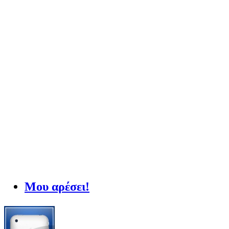
Μου αρέσει!