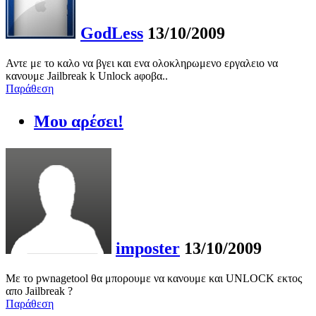
GodLess
13/10/2009
Αντε με το καλο να βγει και ενα ολοκληρωμενο εργαλειο να
κανουμε Jailbreak k Unlock aφοβα..
Παράθεση
Μου αρέσει!
imposter
13/10/2009
Με το pwnagetool θα μπορουμε να κανουμε και UNLOCK εκτος
απο Jailbreak ?
Παράθεση