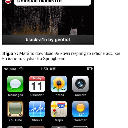
Βήμα 7:
Μετά το download θα κάνει respring το iPhone σας, και
θα δείτε το Cydia στο Springboard.