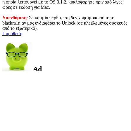
η οποία λειτουργεί με το OS 3.1.2, κυκλοφόρησε πριν από λίγες
ώρες σε έκδοση για Mac.
Υπενθύμιση
: Σε καμμία περίπτωση δεν χρησιμοποιούμε το
blackra1n αν μας ενδιαφέρει το Unlock (σε κλειδωμένες συσκευές
από το εξωτερικό).
Παράθεση
Ad