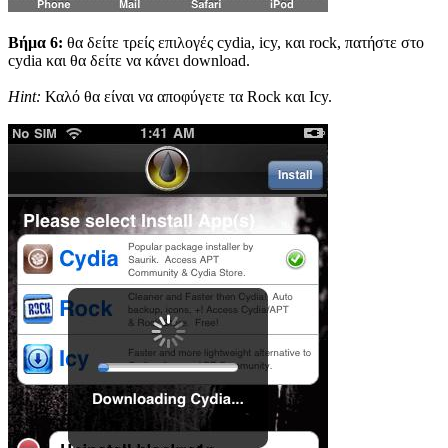
Βήμα 6:
θα δείτε τρείς επιλογές cydia, icy, και rock, πατήστε στο
cydia και θα δείτε να κάνει download.
Hint:
Καλό θα είναι να αποφύγετε τα Rock και Icy.