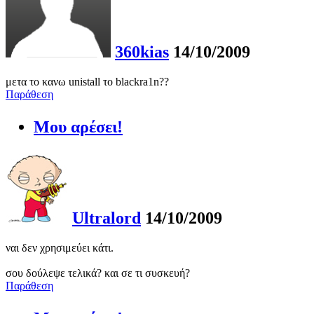
360kias
14/10/2009
μετα το κανω unistall το blackra1n??
Παράθεση
Μου αρέσει!
Ultralord
14/10/2009
ναι δεν χρησιμεύει κάτι.
σου δούλεψε τελικά? και σε τι συσκευή?
Παράθεση