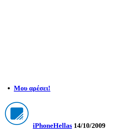
Μου αρέσει!
iPhoneHellas
14/10/2009