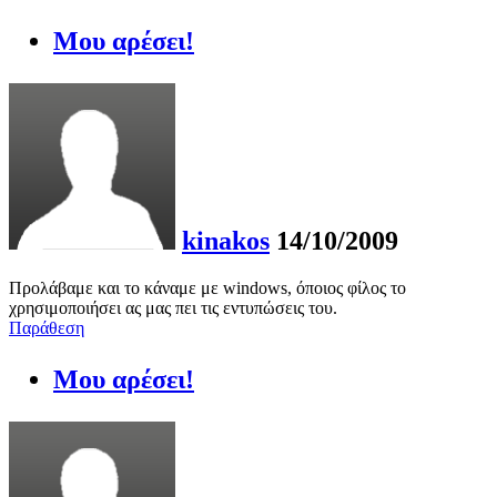
Μου αρέσει!
kinakos
14/10/2009
Προλάβαμε και το κάναμε με windows, όποιος φίλος το
χρησιμοποιήσει ας μας πει τις εντυπώσεις του.
Παράθεση
Μου αρέσει!