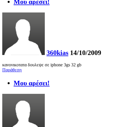
Μου αρέσει!
360kias
14/10/2009
κανονικοτατα δουλεψε σε iphone 3gs 32 gb
Παράθεση
Μου αρέσει!