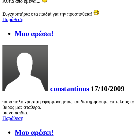
Αυτιά από εμένα....
Συγχαρητήρια στα παιδιά για την προσπάθεια!
Παράθεση
Μου αρέσει!
constantinos
17/10/2009
παρα πολυ χρησιμη εφαρμογη μπας και διατηρησουμε επιτελους το
βαρος μας σταθερο.
bravo παιδια.
Παράθεση
Μου αρέσει!