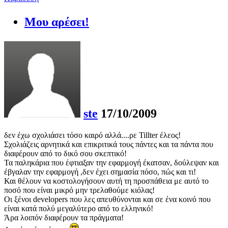
Μου αρέσει!
ste
17/10/2009
δεν έχω σχολιάσει τόσο καιρό αλλά....ρε Tillter έλεος!
Σχολιάζεις αρνητικά και επικριτικά τους πάντες και τα πάντα που
διαφέρουν από το δικό σου σκεπτικό!
Τα παληκάρια που έφτιαξαν την εφαρμογή έκατσαν, δούλεψαν και
έβγαλαν την εφαρμογή ,δεν έχει σημασία πόσο, πώς και τι!
Και θέλουν να κοστολογήσουν αυτή τη προσπάθεια με αυτό το
ποσό που είναι μικρό μην τρελαθούμε κιόλας!
Οι ξένοι developers που λες απευθύνονται και σε ένα κοινό που
είναι κατά πολύ μεγαλύτερο από το ελληνικό!
Άρα λοιπόν διαφέρουν τα πράγματα!