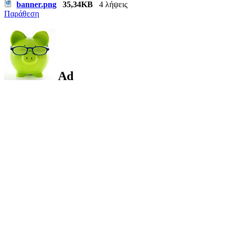
banner.png
35,34KB
4 λήψεις
Παράθεση
Ad