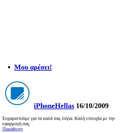
Μου αρέσει!
iPhoneHellas
16/10/2009
Ευχαριστούμε για τα καλά σας λόγια. Καλή επιτυχία με την
εφαρμογή σας
Παράθεση