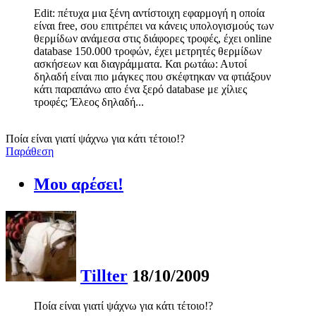
Edit: πέτυχα μια ξένη αντίστοιχη εφαρμογή η οποία
είναι free, σου επιτρέπει να κάνεις υπολογισμούς των
θερμίδων ανάμεσα στις διάφορες τροφές, έχει online
database 150.000 τροφών, έχει μετρητές θερμίδων
ασκήσεων και διαγράμματα. Και ρωτάω: Αυτοί
δηλαδή είναι πιο μάγκες που σκέφτηκαν να φτιάξουν
κάτι παραπάνω απο ένα ξερό database με χίλιες
τροφές; Έλεος δηλαδή...
Ποία είναι γιατί ψάχνω για κάτι τέτοιο!?
Παράθεση
Μου αρέσει!
Tillter
18/10/2009
Ποία είναι γιατί ψάχνω για κάτι τέτοιο!?