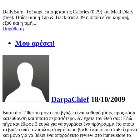
DailyBurn. Τσέκαρε επίσης και τις Calories (0.79) και Meal Diary
(free). Παίζει και η Tap & Track στα 2.39 η οποία είναι κορυφή,
εξού και η τιμή...
Παράθεση
Μου αρέσει!
DarpaChief
18/10/2009
Βασικά ο Tillter το μόνο που βγάζει είναι καθαρό μίσος προς πάσα
κατεύθυνση και τίποτα περισσότερο. Αν έχετε τον Θεό σας! Εδώ
πήγε και έδωσε 3 ευρώ για να αγοράσει ένα πρόγραμμα (το οποίο
το βρίζει από την πρώτη στιγμή όπου βρεθεί και όπου σταθεί) μόνο
και μόνο για να βάλει ένα απαράδεκτο review στο itunes store το