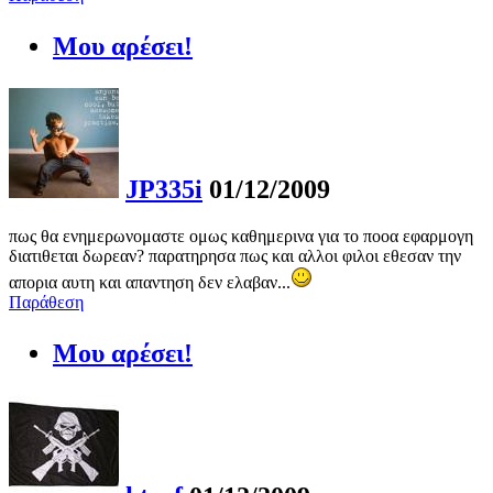
Μου αρέσει!
JP335i
01/12/2009
πως θα ενημερωνομαστε ομως καθημερινα για το ποοα εφαρμογη
διατιθεται δωρεαν? παρατηρησα πως και αλλοι φιλοι εθεσαν την
απορια αυτη και απαντηση δεν ελαβαν...
Παράθεση
Μου αρέσει!