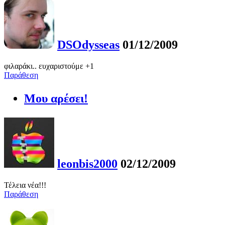
DSOdysseas
01/12/2009
φιλαράκι.. ευχαριστούμε +1
Παράθεση
Μου αρέσει!
leonbis2000
02/12/2009
Τέλεια νέα!!!
Παράθεση