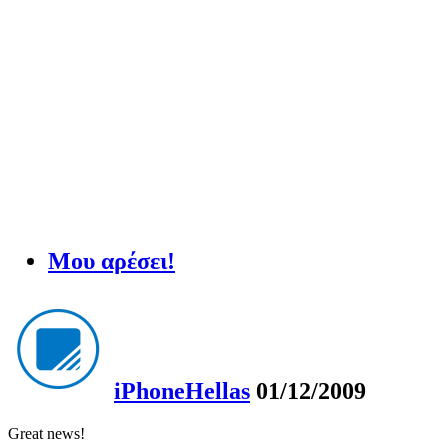
Μου αρέσει!
iPhoneHellas
01/12/2009
Great news!