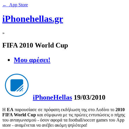
← App Store
iPhonehellas.gr
»
FIFA 2010 World Cup
Μου αρέσει!
iPhoneHellas
19/03/2010
Η
EA
παρουσίασε σε πρόφατη εκδήλωση της στο Λοδίνο το
2010
FIFA World Cup
και σύμφωνα με τις πρώτες εντυπώσεις ο πήχης
του ανταγωνισμού - όσον αφορά τα football/soccer games του App
store - αναμένεται να ανέβει ακόμη ψηλότερα!