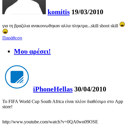
komitis
19/03/2010
για τη βραζιλια ανακοινωθηκαν αλλα πληκτρα...skill shoot skill
Παράθεση
Μου αρέσει!
iPhoneHellas
30/04/2010
To FIFA World Cup South Africa είναι πλέον διαθέσιμο στο App
store!
http://www.youtube.com/watch?v=0QA0wn09OSE