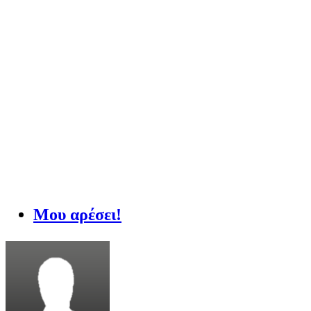
Μου αρέσει!