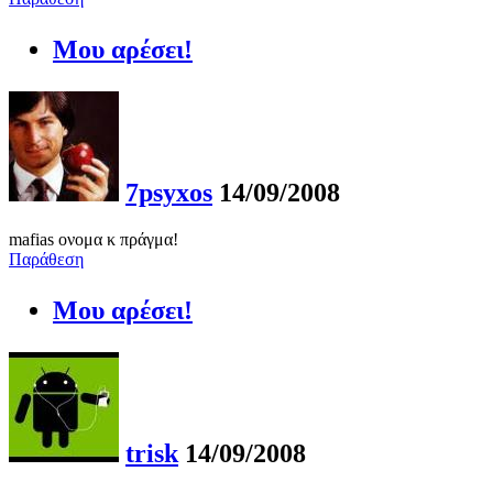
Μου αρέσει!
7psyxos
14/09/2008
mafias ονομα κ πράγμα!
Παράθεση
Μου αρέσει!
trisk
14/09/2008