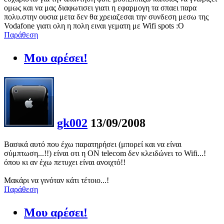
ομως και να μας διαφωτισει γιατι η εφαρμογη τα σπαει παρα
πολυ.στην ουσια μετα δεν θα χρειαζεσαι την συνδεση μεσω της
Vodafone γιατι ολη η πολη ειναι γεματη με Wifi spots :Ο
Παράθεση
Μου αρέσει!
gk002
13/09/2008
Bασικά αυτό που έχω παρατηρήσει (μπορεί και να είναι
σύμπτωση...!!) είναι οτι η ΟΝ telecom δεν κλειδώνει το Wifi...!
όπου κι αν έχω πετυχει είναι ανοιχτό!!
Μακάρι να γινόταν κάτι τέτοιο...!
Παράθεση
Μου αρέσει!