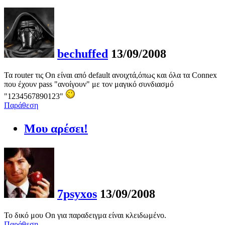
bechuffed
13/09/2008
Τα router τις On είναι από default ανοιχτά,όπως και όλα τα Connex
που έχουν pass "ανοίγουν" με τον μαγικό συνδιασμό
"1234567890123"
Παράθεση
Μου αρέσει!
7psyxos
13/09/2008
Το δικό μου Οn για παραδειγμα είναι κλειδωμένο.
Παράθεση