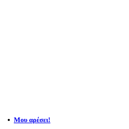
Μου αρέσει!