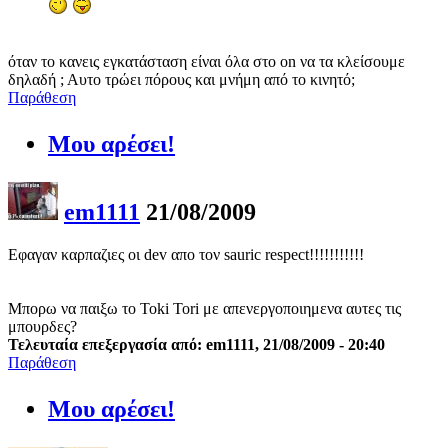
όταν το κανεις εγκατάσταση είναι όλα στο on να τα κλείσουμε
δηλαδή ; Αυτο τρώει πόρους και μνήμη από το κινητό;
Παράθεση
Μου αρέσει!
em1111
21/08/2009
Εφαγαν καρπαζιες οι dev απο τον sauric respect!!!!!!!!!!!
Μπορω να παιξω το Toki Tori με απενεργοποιημενα αυτες τις
μπουρδες?
Τελευταία επεξεργασία από: em1111, 21/08/2009 - 20:40
Παράθεση
Μου αρέσει!