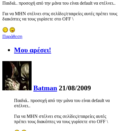
Παιδιά.. προσοχή από την μάνα του είναι default να στέλνει..
Για να ΜΗΝ στέλνει στις σελίδες/εταιρείες αυτές πρέπει τους
διακόπτες να τους γυρίσετε στο OFF \
Παράθεση
Μου αρέσει!
Batman
21/08/2009
Παιδιά.. προσοχή από την μάνα του είναι default να
στέλνει..
Για να ΜΗΝ στέλνει στις σελίδες/εταιρείες αυτές
πρέπει τους διακόπτες να τους γυρίσετε στο OFF \