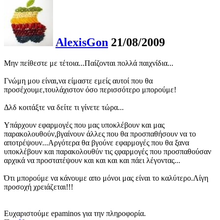
AlexisGon
21/08/2009
Μην πείθεστε με τέτοια...Παίζονται πολλά παιχνίδια...
Γνώμη μου είναι,να είμαστε εμείς αυτοί που θα
προσέχουμε,τουλάχιστον όσο περισσότερο μπορούμε!
Δλδ κοιτάξτε να δείτε τι γίνετε τώρα...
Υπάρχουν εφαρμογές που μας υποκλέβουν και μας
παρακολουθούν,βγαίνουν άλλες που θα προσπαθήσουν να το
αποτρέψουν...Αργότερα θα βγούνε εφαρμογές που θα ξανα
υποκλέβουν και παρακολουθύν τις ςφαρμογές που προσπαθούσαν
αρχικά να προστατέψουν και και και και πάει λέγοντας...
Ότι μπορούμε να κάνουμε απο μόνοι μας είναι το καλύτερο.Λίγη
προσοχή χρειάζεται!!!
Ευχαριστούμε epaminos για την πληροφορία.