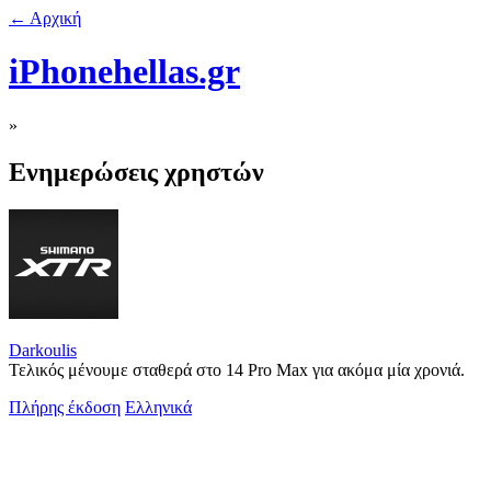
← Αρχική
iPhonehellas.gr
»
Ενημερώσεις χρηστών
Darkoulis
Τελικός μένουμε σταθερά στο 14 Pro Max για ακόμα μία χρονιά.
Πλήρης έκδοση
Ελληνικά