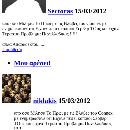
Sectoras
15/03/2012
απο οσο Μιλησα Το Πρωι με τις Βλαβες του Connex με
ενημερωσανε οτι Ειχανε πεσει καποιοι Σερβερ ΤΟυς και ειχανε
Τεραστιο Προβλημα Πανελλαδικος !!!!!
απλα Απαραδεκτοι......
Παράθεση
Μου αρέσει!
niklakis
15/03/2012
απο οσο Μιλησα Το Πρωι με τις Βλαβες του Connex
με ενημερωσανε οτι Ειχανε πεσει καποιοι Σερβερ
ΤΟυς και ειχανε Τεραστιο Προβλημα Πανελλαδικος
!!!!!