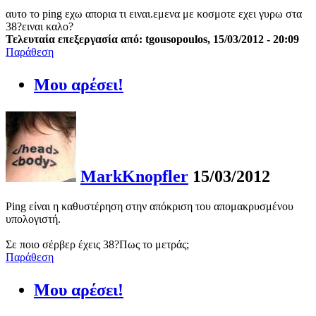
αυτο το ping εχω απορια τι ειναι.εμενα με κοσμοτε εχει γυρω στα
38?ειναι καλο?
Τελευταία επεξεργασία από: tgousopoulos, 15/03/2012 - 20:09
Παράθεση
Μου αρέσει!
MarkKnopfler
15/03/2012
Ping είναι η καθυστέρηση στην απόκριση του απομακρυσμένου
υπολογιστή.
Σε ποιο σέρβερ έχεις 38?Πως το μετράς;
Παράθεση
Μου αρέσει!