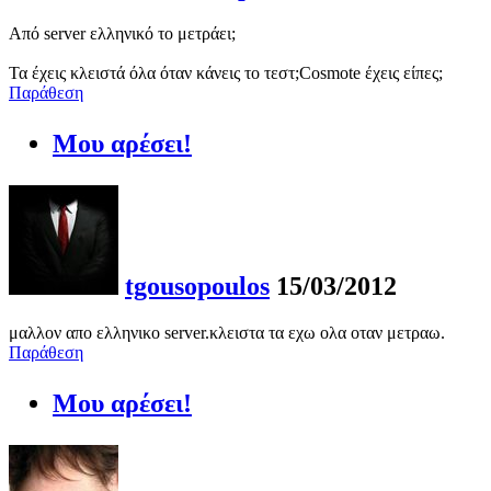
Από server ελληνικό το μετράει;
Τα έχεις κλειστά όλα όταν κάνεις το τεστ;Cosmote έχεις είπες;
Παράθεση
Μου αρέσει!
tgousopoulos
15/03/2012
μαλλον απο ελληνικο server.κλειστα τα εχω ολα οταν μετραω.
Παράθεση
Μου αρέσει!