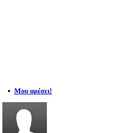
Μου αρέσει!