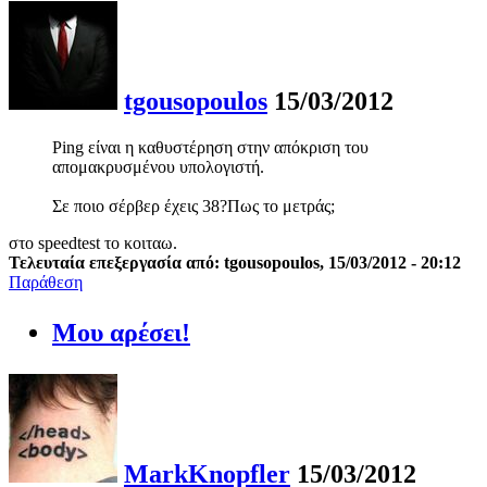
tgousopoulos
15/03/2012
Ping είναι η καθυστέρηση στην απόκριση του
απομακρυσμένου υπολογιστή.
Σε ποιο σέρβερ έχεις 38?Πως το μετράς;
στο speedtest το κοιταω.
Τελευταία επεξεργασία από: tgousopoulos, 15/03/2012 - 20:12
Παράθεση
Μου αρέσει!
MarkKnopfler
15/03/2012