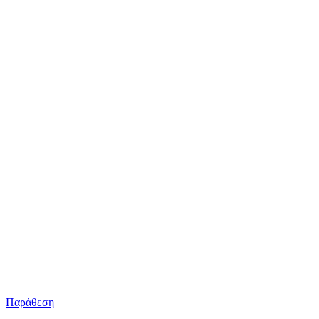
Παράθεση