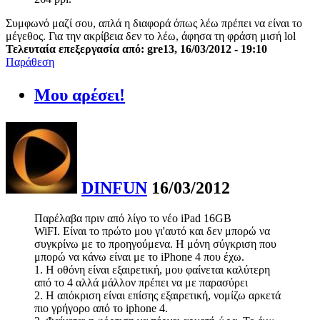
Συμφωνό μαζί σου, απλά η διαφορά όπως λέω πρέπει να είναι το
μέγεθος. Για την ακρίβεια δεν το λέω, άφησα τη φράση μισή lol
Τελευταία επεξεργασία από: gre13, 16/03/2012 - 19:10
Παράθεση
Μου αρέσει!
DINFUN
16/03/2012
Παρέλαβα πριν από λίγο το νέο iPad 16GB
WiFI. Είναι το πρώτο μου γι'αυτό και δεν μπορώ να
συγκρίνω με το προηγούμενα. Η μόνη σύγκριση που
μπορώ να κάνω είναι με το iPhone 4 που έχω.
1. Η οθόνη είναι εξαιρετική, μου φαίνεται καλύτερη
από το 4 αλλά μάλλον πρέπει να με παρασύρει
2. Η απόκριση είναι επίσης εξαιρετική, νομίζω αρκετά
πιο γρήγορο από το iphone 4.