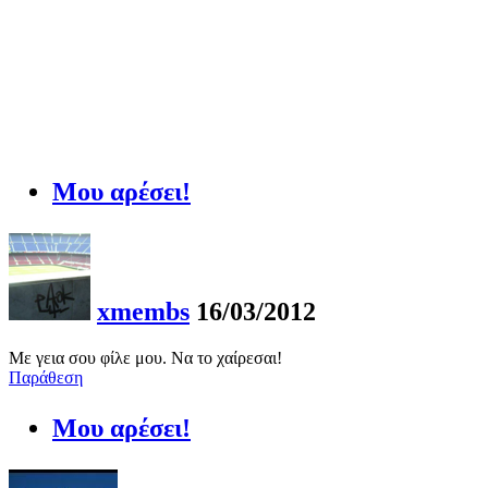
Μου αρέσει!
xmembs
16/03/2012
Με γεια σου φίλε μου. Να το χαίρεσαι!
Παράθεση
Μου αρέσει!