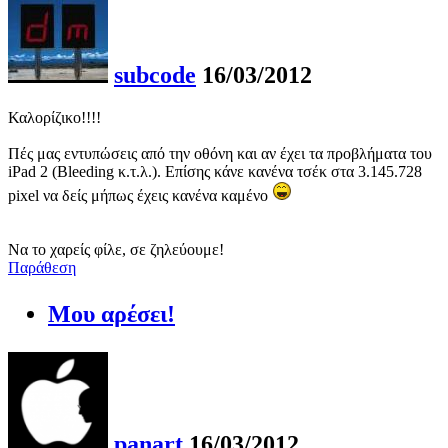
subcode
16/03/2012
Καλορίζικο!!!!
Πές μας εντυπώσεις από την οθόνη και αν έχει τα προβλήματα του
iPad 2 (Bleeding κ.τ.λ.). Επίσης κάνε κανένα τσέκ στα 3.145.728
pixel να δείς μήπως έχεις κανένα καμένο
Να το χαρείς φίλε, σε ζηλεύουμε!
Παράθεση
Μου αρέσει!
panart
16/03/2012