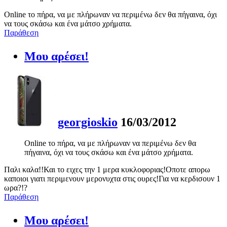
Online το πήρα, να με πλήρωναν να περιμένω δεν θα πήγαινα, όχι
να τους σκάσω και ένα μάτσο χρήματα.
Παράθεση
Μου αρέσει!
georgioskio
16/03/2012
Online το πήρα, να με πλήρωναν να περιμένω δεν θα
πήγαινα, όχι να τους σκάσω και ένα μάτσο χρήματα.
Παλι καλα!!Και το ειχες την 1 μερα κυκλοφοριας!Οποτε απορω
καποιοι γιατι περιμενουν μερονυχτα στις ουρες!Για να κερδισουν 1
ωρα?!?
Παράθεση
Μου αρέσει!