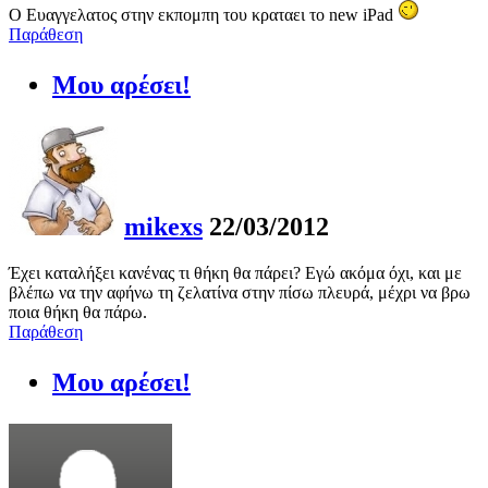
O Eυαγγελατος στην εκπομπη του κραταει το new iPad
Παράθεση
Μου αρέσει!
mikexs
22/03/2012
Έχει καταλήξει κανένας τι θήκη θα πάρει? Εγώ ακόμα όχι, και με
βλέπω να την αφήνω τη ζελατίνα στην πίσω πλευρά, μέχρι να βρω
ποια θήκη θα πάρω.
Παράθεση
Μου αρέσει!