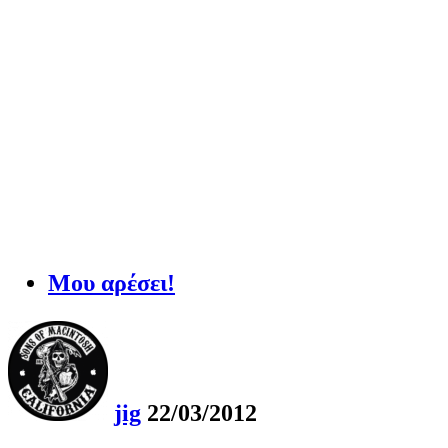
Μου αρέσει!
jig
22/03/2012