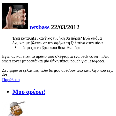
nsxbass
22/03/2012
Έχει καταλήξει κανένας τι θήκη θα πάρει? Εγώ ακόμα
όχι, και με βλέπω να την αφήνω τη ζελατίνα στην πίσω
πλευρά, μέχρι να βρω ποια θήκη θα πάρω.
Εγώ, αν και είναι το πρώτο μου σκέφτομαι ένα back cover πίσω,
smart cover μπροστά και μία θήκη τύπου pouch για μεταφορά.
Δεν ξέρω οι ζελατίνες πίσω δε μου αρέσουν από κάτι λίγο που έχω
δει...
Παράθεση
Μου αρέσει!