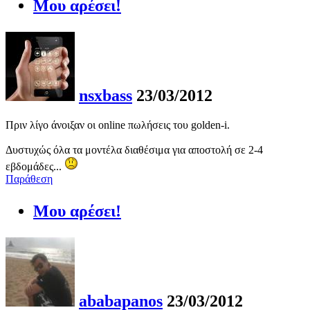
Μου αρέσει!
nsxbass
23/03/2012
Πριν λίγο άνοιξαν οι online πωλήσεις του golden-i.
Δυστυχώς όλα τα μοντέλα διαθέσιμα για αποστολή σε 2-4
εβδομάδες...
Παράθεση
Μου αρέσει!
ababapanos
23/03/2012