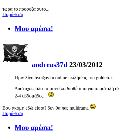
τωρα το προσεξα αυτο...
Παράθεση
Μου αρέσει!
andreas37d
23/03/2012
Πριν λίγο άνοιξαν οι online πωλήσεις του golden-i.
Δυστυχώς όλα τα μοντέλα διαθέσιμα για αποστολή σε
2-4 εβδομάδες...
Εσυ ακόμη εδώ είσαι? δεν θα πας multirama
Παράθεση
Μου αρέσει!