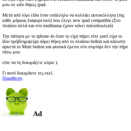
μου σε κάτι θήκες ipad.
Μετά από λίγο είδα έναν υπάλληλο να κολλάει αυτοκόλλητα (της
κάθε μάρκας διαφορετικό) που έλεγε new ipad compatible.(Στο
πλαίσιο αλλά και στο multirama έχουν κάνει παλιοδουλειά)
Την πάτησα με το iphone 4s όταν το είχα πάρει τότε γιατί είχα το
ίδιο πρόβλημα(είχα πάρει θήκη από το πλαίσιο belkin και κάλυπτε
αρκετά το Mute button και φυσικά έμεινε στο συρτάρι δεν την πήρε
πίσω μου
είπε να τη δοκιμάζετε κύριε ).
Γι αυτό δοκιμάστε τες εκεί.
Παράθεση
Ad