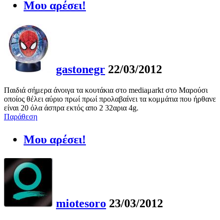
Μου αρέσει!
gastonegr
22/03/2012
Παιδιά σήμερα άνοιγα τα κουτάκια στο mediaμarkt στο Μαρούσι
οποίος θέλει αύριο πρωί πρωί προλαβαίνει τα κομμάτια που ήρθανε
είναι 20 όλα άσπρα εκτός απο 2 32αρια 4g.
Παράθεση
Μου αρέσει!
miotesoro
23/03/2012