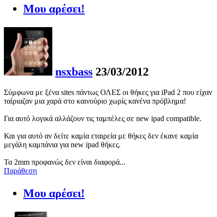
Μου αρέσει!
nsxbass
23/03/2012
Σύμφωνα με ξένα sites πάντως ΟΛΕΣ οι θήκες για iPad 2 που είχαν
ταίριαζαν μια χαρά στο καινούριο χωρίς κανένα πρόβλημα!
Για αυτό λογικά αλλάζουν τις ταμπέλες σε new ipad compatible.
Και για αυτό αν δείτε καμία εταιρεία με θήκες δεν έκανε καμία
μεγάλη καμπάνια για new ipad θήκες.
Τα 2mm προφανώς δεν είναι διαφορά...
Παράθεση
Μου αρέσει!