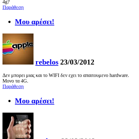
4g?
Παράθεση
Μου αρέσει!
rebelos
23/03/2012
Δεν μπορει μιας και το WIFI δεν εχει το απαιτουμενο hardware.
Μονο τα 4G.
Παράθεση
Μου αρέσει!