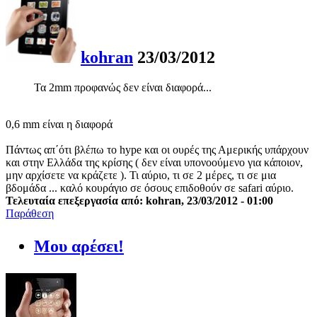
kohran
23/03/2012
Τα 2mm προφανώς δεν είναι διαφορά...
0,6 mm είναι η διαφορά
Πάντως απ΄ότι βλέπω το hype και οι ουρές της Αμερικής υπάρχουν
και στην Ελλάδα της κρίσης ( δεν είναι υπονοούμενο για κάποιον,
μην αρχίσετε να κράζετε ). Τι αύριο, τι σε 2 μέρες, τι σε μια
βδομάδα ... καλό κουράγιο σε όσους επιδοθούν σε safari αύριο.
Τελευταία επεξεργασία από: kohran, 23/03/2012 - 01:00
Παράθεση
Μου αρέσει!