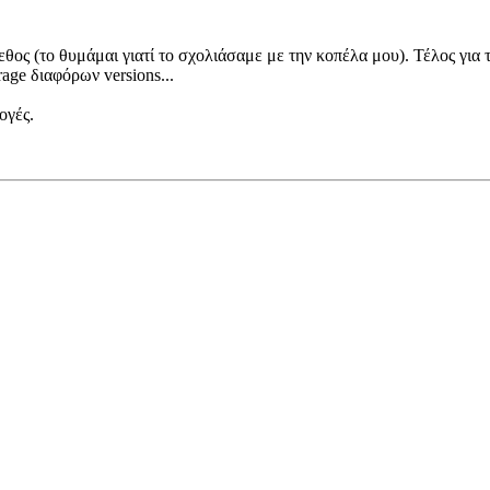
γεθος (το θυμάμαι γιατί το σχολιάσαμε με την κοπέλα μου). Τέλος για
age διαφόρων versions...
ογές.