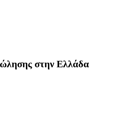
 πώλησης στην Ελλάδα