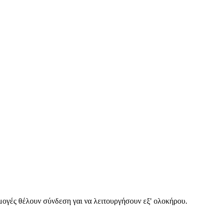
ρμογές θέλουν σύνδεση γαι να λειτουργήσουν εξ' ολοκήρου.