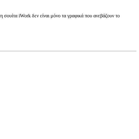
 τη σουίτα iWork δεν είναι μόνο τα γραφικά που ανεβάζουν το