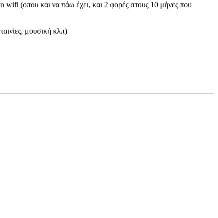
 wifi (οπου και να πάω έχει, και 2 φορές στους 10 μήνες που
ταινίες, μουσική κλπ)