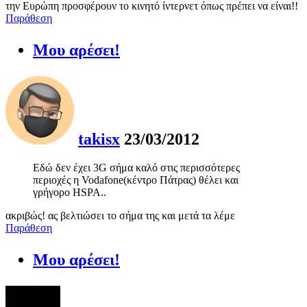
την Ευρώπη προσφέρουν το κινητό ίντερνετ όπως πρέπει να είναι!!
Παράθεση
Μου αρέσει!
takisx
23/03/2012
Εδώ δεν έχει 3G σήμα καλό στις περισσότερες
περιοχές η Vodafone(κέντρο Πάτρας) θέλει και
γρήγορο HSPA..
ακριβώς! ας βελτιώσει το σήμα της και μετά τα λέμε
Παράθεση
Μου αρέσει!