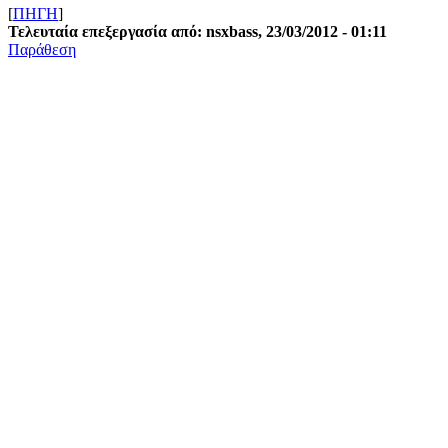
[
ΠΗΓΗ
]
Τελευταία επεξεργασία από: nsxbass, 23/03/2012 - 01:11
Παράθεση