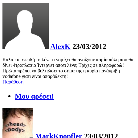
AlexK
23/03/2012
Καλα και επειδή το λένε τι νομίζει θα ανοίξουν καμία πύλη που θα
δίνει 4τραπλασιο Ίντερνετ αποτι λένε; Τρίχες σε πληροφορώ!
Πρώτα πρέπει να βελτιώσει το σήμα της η κυρία πανάκριβη
vodafone γιατι είναι απαράδεκτη!
Παράθεση
Μου αρέσει!
MarkKnopfler
23/03/2012