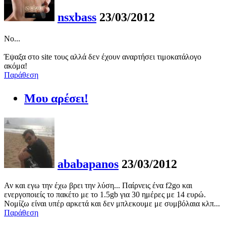
nsxbass
23/03/2012
No...
Έψαξα στο site τους αλλά δεν έχουν αναρτήσει τιμοκατάλογο
ακόμα!
Παράθεση
Μου αρέσει!
ababapanos
23/03/2012
Αν και εγω την έχω βρει την λύση... Παίρνεις ένα f2go και
ενεργοποιείς το πακέτο με το 1.5gb για 30 ημέρες με 14 ευρώ.
Νομίζω είναι υπέρ αρκετά και δεν μπλεκουμε με συμβόλαια κλπ...
Παράθεση