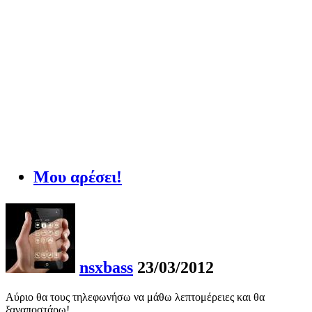
Μου αρέσει!
nsxbass
23/03/2012
Αύριο θα τους τηλεφωνήσω να μάθω λεπτομέρειες και θα
ξαναποστάρω!