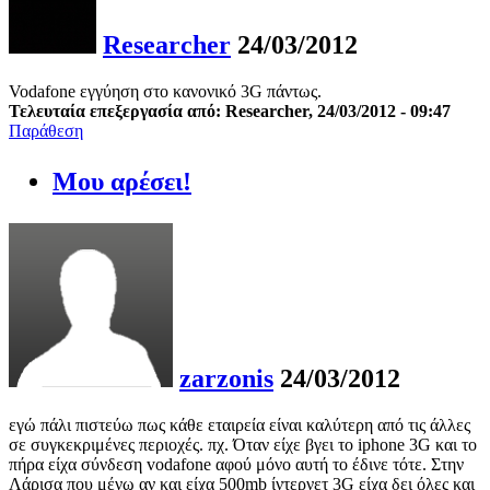
Researcher
24/03/2012
Vodafone εγγύηση στο κανονικό 3G πάντως.
Τελευταία επεξεργασία από: Researcher, 24/03/2012 - 09:47
Παράθεση
Μου αρέσει!
zarzonis
24/03/2012
εγώ πάλι πιστεύω πως κάθε εταιρεία είναι καλύτερη από τις άλλες
σε συγκεκριμένες περιοχές. πχ. Όταν είχε βγει το iphone 3G και το
πήρα είχα σύνδεση vodafone αφού μόνο αυτή το έδινε τότε. Στην
Λάρισα που μένω αν και είχα 500mb ίντερνετ 3G είχα δει όλες και