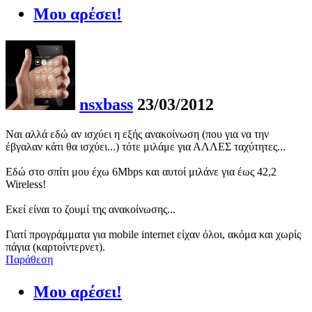
Μου αρέσει!
nsxbass
23/03/2012
Ναι αλλά εδώ αν ισχύει η εξής ανακοίνωση (που για να την
έβγαλαν κάτι θα ισχύει...) τότε μιλάμε για ΑΛΛΕΣ ταχύτητες...
Εδώ στο σπίτι μου έχω 6Mbps και αυτοί μιλάνε για έως 42,2
Wireless!
Εκεί είναι το ζουμί της ανακοίνωσης...
Γιατί προγράμματα για mobile internet είχαν όλοι, ακόμα και χωρίς
πάγια (καρτοίντερνετ).
Παράθεση
Μου αρέσει!