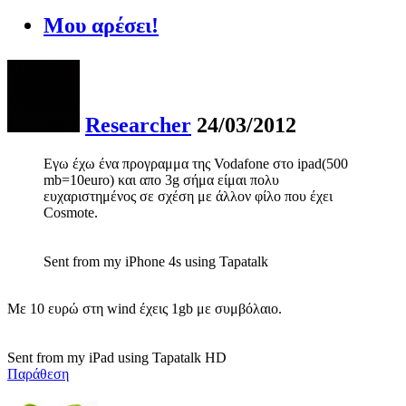
Μου αρέσει!
Researcher
24/03/2012
Εγω έχω ένα προγραμμα της Vodafone στο ipad(500
mb=10euro) και απο 3g σήμα είμαι πολυ
ευχαριστημένος σε σχέση με άλλον φίλο που έχει
Cosmote.
Sent from my iPhone 4s using Tapatalk
Με 10 ευρώ στη wind έχεις 1gb με συμβόλαιο.
Sent from my iPad using Tapatalk HD
Παράθεση