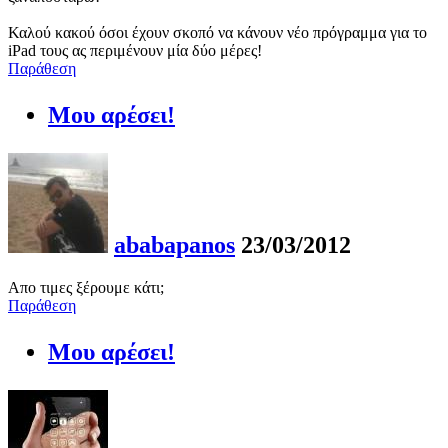
Καλού κακού όσοι έχουν σκοπό να κάνουν νέο πρόγραμμα για το
iPad τους ας περιμένουν μία δύο μέρες!
Παράθεση
Μου αρέσει!
ababapanos
23/03/2012
Απο τιμες ξέρουμε κάτι;
Παράθεση
Μου αρέσει!