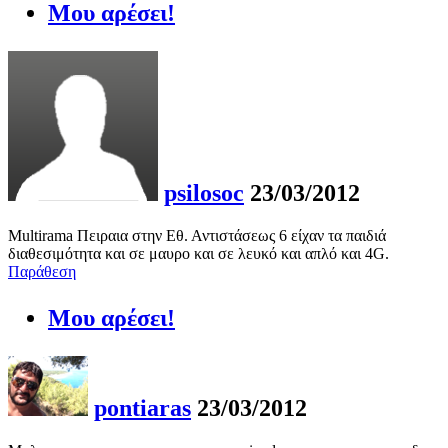
Μου αρέσει!
psilosoc
23/03/2012
Multirama Πειραια στην Εθ. Αντιστάσεως 6 είχαν τα παιδιά
διαθεσιμότητα και σε μαυρο και σε λευκό και απλό και 4G.
Παράθεση
Μου αρέσει!
pontiaras
23/03/2012