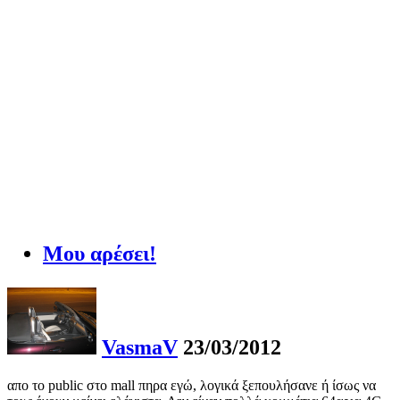
Μου αρέσει!
VasmaV
23/03/2012
απο το public στο mall πηρα εγώ, λογικά ξεπουλήσανε ή ίσως να