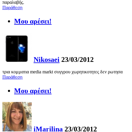
παραλαβής.
Παράθεση
Μου αρέσει!
Nikosaei
23/03/2012
τρια κομματια media markt συγγρου χωρητικοτητες δεν ρωτησα
Παράθεση
Μου αρέσει!
iMarilina
23/03/2012