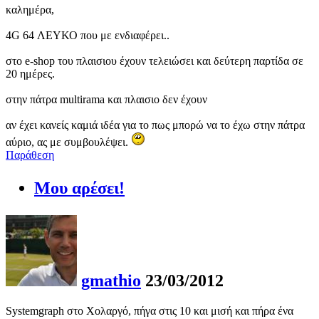
καλημέρα,
4G 64 ΛΕΥΚΟ που με ενδιαφέρει..
στο e-shop του πλαισιου έχουν τελειώσει και δεύτερη παρτίδα σε
20 ημέρες.
στην πάτρα multirama και πλαισιο δεν έχουν
αν έχει κανείς καμιά ιδέα για το πως μπορώ να το έχω στην πάτρα
αύριο, ας με συμβουλέψει.
Παράθεση
Μου αρέσει!
gmathio
23/03/2012
Systemgraph στο Χολαργό, πήγα στις 10 και μισή και πήρα ένα