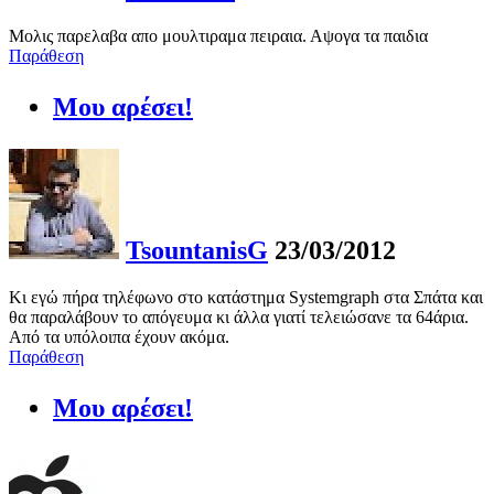
Μολις παρελαβα απο μουλτιραμα πειραια. Αψογα τα παιδια
Παράθεση
Μου αρέσει!
TsountanisG
23/03/2012
Κι εγώ πήρα τηλέφωνο στο κατάστημα Systemgraph στα Σπάτα και
θα παραλάβουν το απόγευμα κι άλλα γιατί τελειώσανε τα 64άρια.
Από τα υπόλοιπα έχουν ακόμα.
Παράθεση
Μου αρέσει!