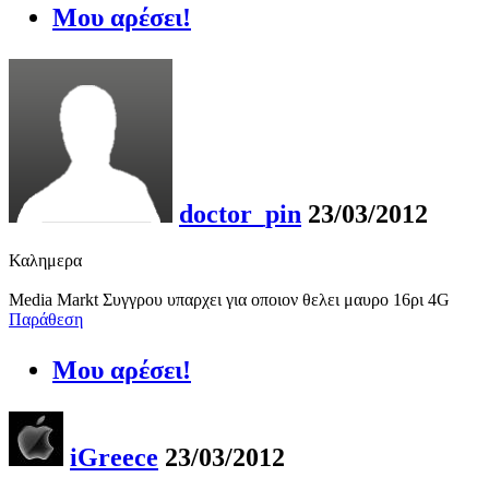
Μου αρέσει!
doctor_pin
23/03/2012
Καλημερα
Media Markt Συγγρου υπαρχει για οποιον θελει μαυρο 16ρι 4G
Παράθεση
Μου αρέσει!
iGreece
23/03/2012