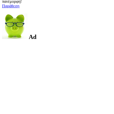
πανέμορφη!
Παράθεση
Ad