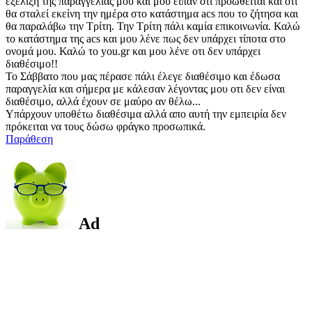
εξέλιξη της παραγγελίας μου και μου είπαν οτι προωθείται και οτι
θα σταλεί εκείνη την ημέρα στο κατάστημα acs που το ζήτησα και
θα παραλάβω την Τρίτη. Την Τρίτη πάλι καμία επικοινωνία. Καλώ
τo κατάστημα της acs και μου λένε πως δεν υπάρχει τίποτα στο
ονομά μου. Καλώ το you.gr και μου λένε οτι δεν υπάρχει
διαθέσιμο!!
Το Σάββατο που μας πέρασε πάλι έλεγε διαθέσιμο και έδωσα
παραγγελία και σήμερα με κάλεσαν λέγοντας μου οτι δεν είναι
διαθέσιμο, αλλά έχουν σε μαύρο αν θέλω...
Υπάρχουν υποθέτω διαθέσιμα αλλά απο αυτή την εμπειρία δεν
πρόκειται να τους δώσω φράγκο προσωπικά.
Παράθεση
Ad