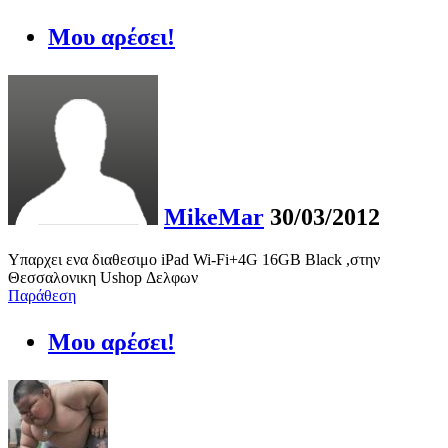
Μου αρέσει!
MikeMar
30/03/2012
Υπαρχει ενα διαθεσιμο iPad Wi-Fi+4G 16GB Black ,στην
Θεσσαλονικη Ushop Δελφων
Παράθεση
Μου αρέσει!