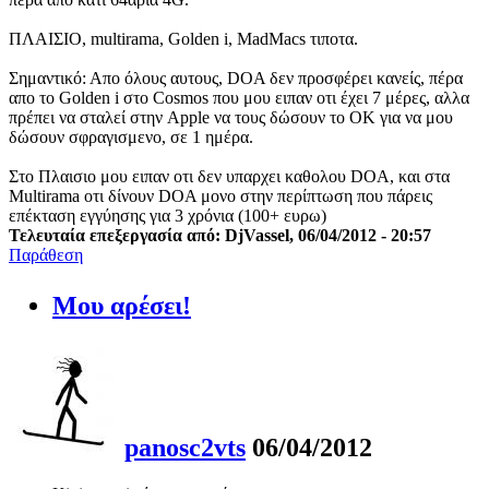
ΠΛΑΙΣΙΟ, multirama, Golden i, MadMacs τιποτα.
Σημαντικό: Απο όλους αυτους, DOA δεν προσφέρει κανείς, πέρα
απο το Golden i στο Cosmos που μου ειπαν οτι έχει 7 μέρες, αλλα
πρέπει να σταλεί στην Apple να τους δώσουν το OK για να μου
δώσουν σφραγισμενο, σε 1 ημέρα.
Στο Πλαισιο μου ειπαν οτι δεν υπαρχει καθολου DOA, και στα
Multirama οτι δίνουν DOA μονο στην περίπτωση που πάρεις
επέκταση εγγύησης για 3 χρόνια (100+ ευρω)
Τελευταία επεξεργασία από: DjVassel, 06/04/2012 - 20:57
Παράθεση
Μου αρέσει!
panosc2vts
06/04/2012