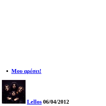
Μου αρέσει!
Lellos
06/04/2012