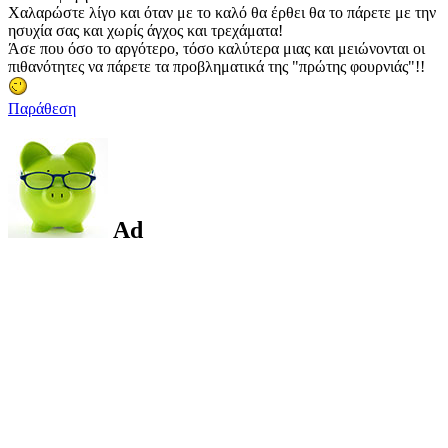
Χαλαρώστε λίγο και όταν με το καλό θα έρθει θα το πάρετε με την
ησυχία σας και χωρίς άγχος και τρεχάματα!
Άσε που όσο το αργότερο, τόσο καλύτερα μιας και μειώνονται οι
πιθανότητες να πάρετε τα προβληματικά της "πρώτης φουρνιάς"!!
Παράθεση
Ad