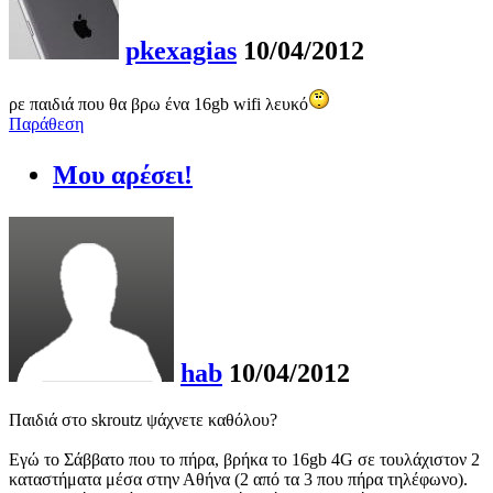
pkexagias
10/04/2012
ρε παιδιά που θα βρω ένα 16gb wifi λευκό
Παράθεση
Μου αρέσει!
hab
10/04/2012
Παιδιά στο skroutz ψάχνετε καθόλου?
Εγώ το Σάββατο που το πήρα, βρήκα το 16gb 4G σε τουλάχιστον 2
καταστήματα μέσα στην Αθήνα (2 από τα 3 που πήρα τηλέφωνο).