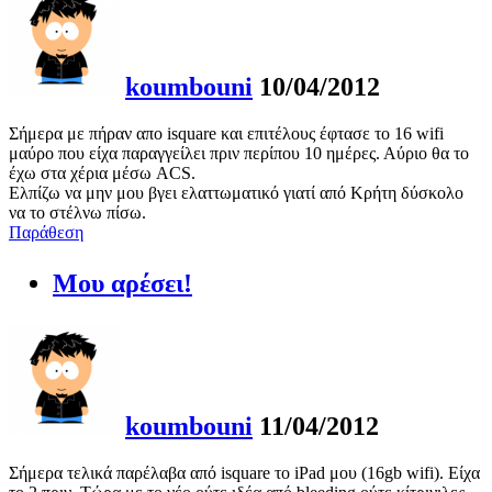
koumbouni
10/04/2012
Σήμερα με πήραν απο isquare και επιτέλους έφτασε το 16 wifi
μαύρο που είχα παραγγείλει πριν περίπου 10 ημέρες. Αύριο θα το
έχω στα χέρια μέσω ACS.
Ελπίζω να μην μου βγει ελαττωματικό γιατί από Κρήτη δύσκολο
να το στέλνω πίσω.
Παράθεση
Μου αρέσει!
koumbouni
11/04/2012
Σήμερα τελικά παρέλαβα από isquare το iPad μου (16gb wifi). Είχα