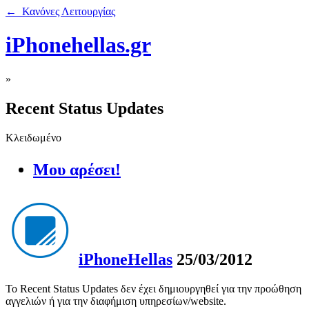
← Κανόνες Λειτουργίας
iPhonehellas.gr
»
Recent Status Updates
Κλειδωμένο
Μου αρέσει!
iPhoneHellas
25/03/2012
Το Recent Status Updates δεν έχει δημιουργηθεί για την προώθηση
αγγελιών ή για την διαφήμιση υπηρεσίων/website.