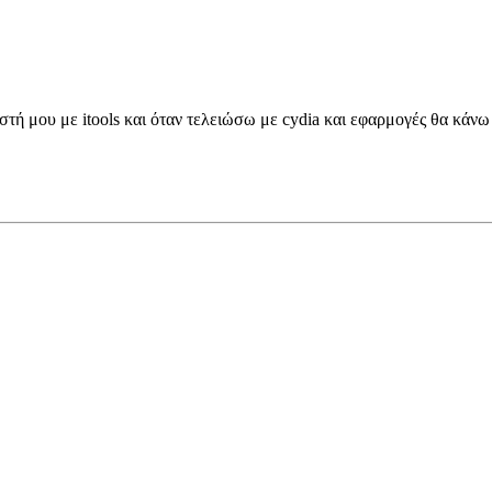
ή μου με itools και όταν τελειώσω με cydia και εφαρμογές θα κάνω i