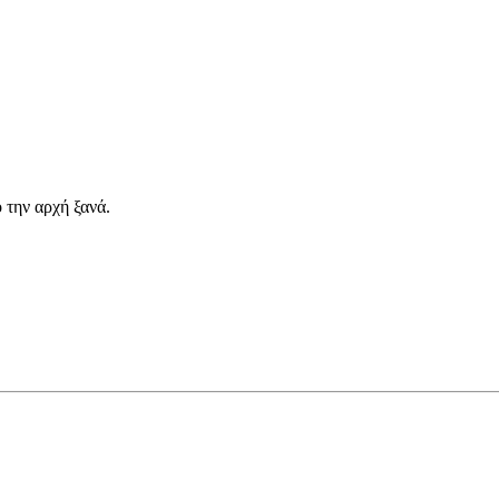
 την αρχή ξανά.