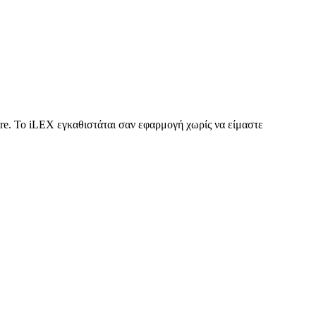
ore. To iLEX εγκαθιστάται σαν εφαρμογή χωρίς να είμαστε