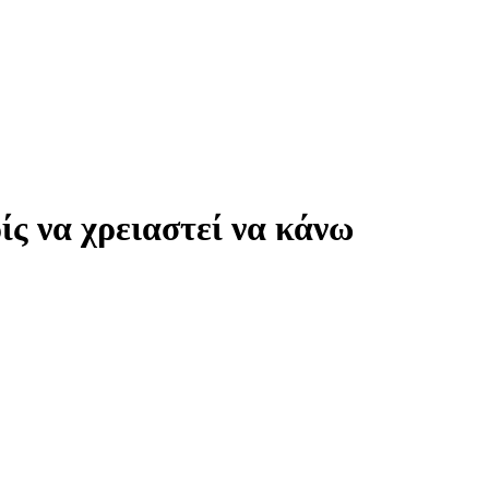
ίς να χρειαστεί να κάνω