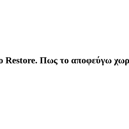
ο Restore. Πως το αποφεύγω χωρ