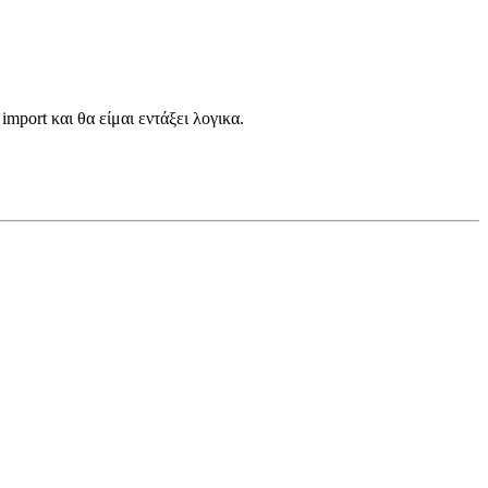
mport και θα είμαι εντάξει λογικα.