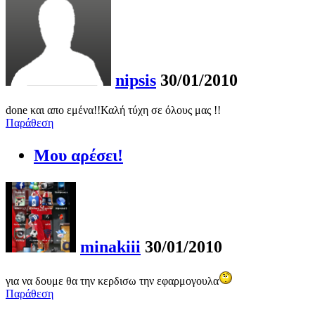
nipsis
30/01/2010
done και απο εμένα!!Καλή τύχη σε όλους μας !!
Παράθεση
Μου αρέσει!
minakiii
30/01/2010
για να δουμε θα την κερδισω την εφαρμογουλα
Παράθεση