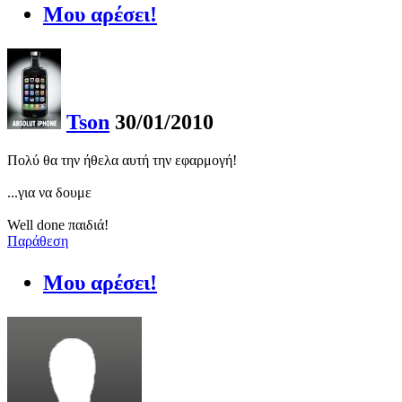
Μου αρέσει!
Tson
30/01/2010
Πολύ θα την ήθελα αυτή την εφαρμογή!
...για να δουμε
Well done παιδιά!
Παράθεση
Μου αρέσει!