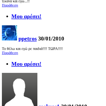
Έκανα και εγώ...!!
Παράθεση
Μου αρέσει!
ppetros
30/01/2010
Το θέλω και εγώ ρε παιδιά!!!! ΤΩΡΑ!!!!
Παράθεση
Μου αρέσει!