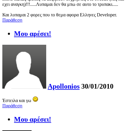
εχει αναγκη)!!!.....Λυπαμαι δεν θα μπω σε αυτο το τρυπακι.....
Και λυπαμαι 2 φορες που το θεμα αφορα Ελληνες Developer.
Παράθεση
Μου αρέσει!
Apollonios
30/01/2010
Έστειλα και γω
Παράθεση
Μου αρέσει!