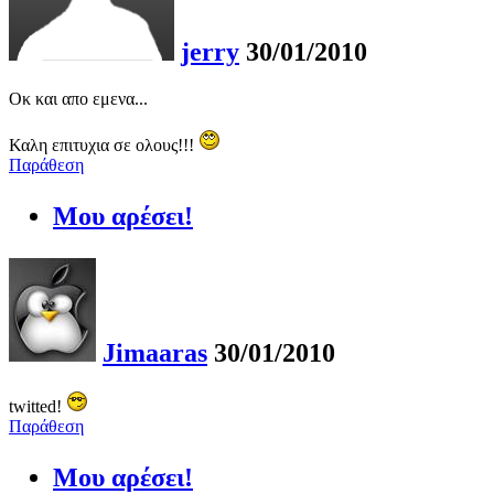
jerry
30/01/2010
Οκ και απο εμενα...
Καλη επιτυχια σε ολους!!!
Παράθεση
Μου αρέσει!
Jimaaras
30/01/2010
twitted!
Παράθεση
Μου αρέσει!