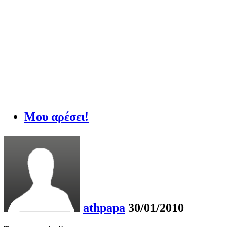
Μου αρέσει!
athpapa
30/01/2010