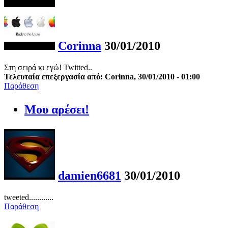
Corinna
30/01/2010
Στη σειρά κι εγώ! Twitted..
Τελευταία επεξεργασία από: Corinna, 30/01/2010 - 01:00
Παράθεση
Μου αρέσει!
damien6681
30/01/2010
tweeted............
Παράθεση