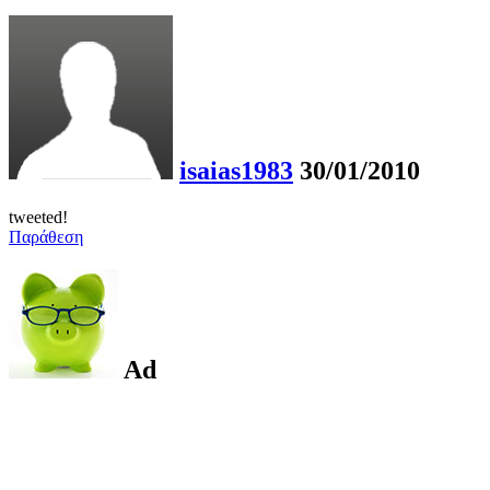
isaias1983
30/01/2010
tweeted!
Παράθεση
Ad