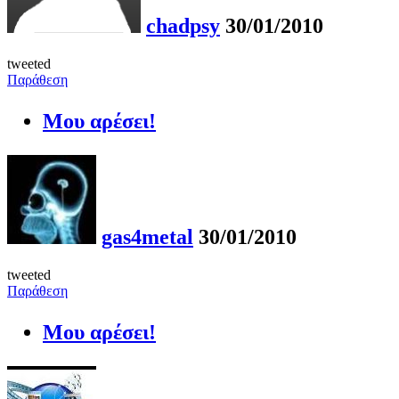
chadpsy
30/01/2010
tweeted
Παράθεση
Μου αρέσει!
gas4metal
30/01/2010
tweeted
Παράθεση
Μου αρέσει!