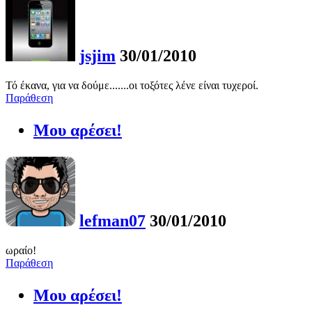
jsjim
30/01/2010
Τό έκανα, για να δούμε.......οι τοξότες λένε είναι τυχεροί.
Παράθεση
Μου αρέσει!
lefman07
30/01/2010
ωραίο!
Παράθεση
Μου αρέσει!