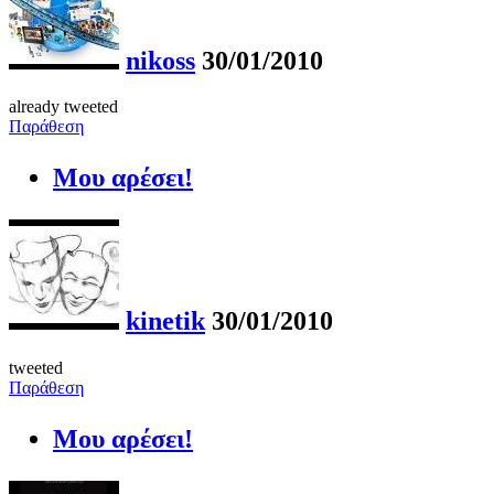
nikoss
30/01/2010
already tweeted
Παράθεση
Μου αρέσει!
kinetik
30/01/2010
tweeted
Παράθεση
Μου αρέσει!