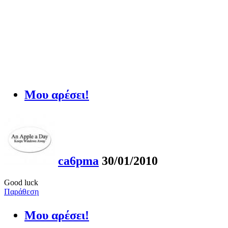
Μου αρέσει!
ca6pma
30/01/2010
Good luck
Παράθεση
Μου αρέσει!