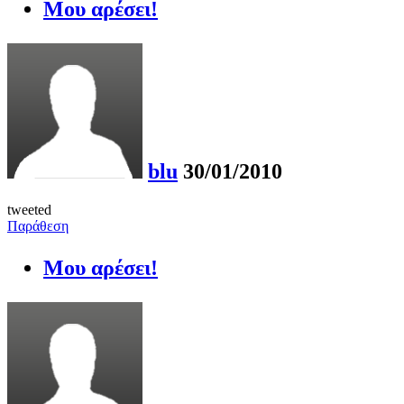
Μου αρέσει!
blu
30/01/2010
tweeted
Παράθεση
Μου αρέσει!