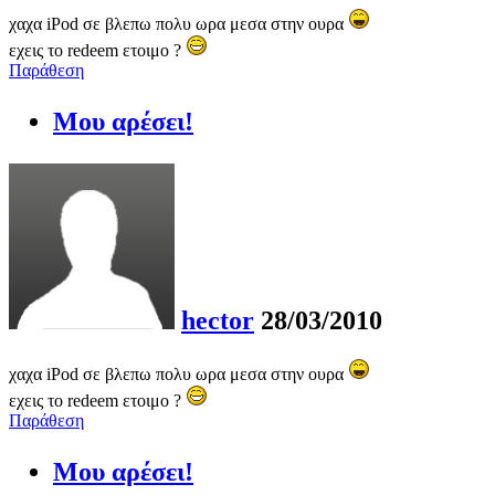
χαχα iPod σε βλεπω πολυ ωρα μεσα στην ουρα
εχεις το redeem ετοιμο ?
Παράθεση
Μου αρέσει!
hector
28/03/2010
χαχα iPod σε βλεπω πολυ ωρα μεσα στην ουρα
εχεις το redeem ετοιμο ?
Παράθεση
Μου αρέσει!