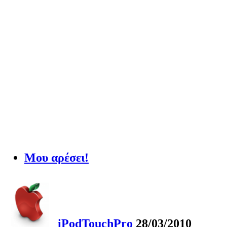
Μου αρέσει!
iPodTouchPro
28/03/2010