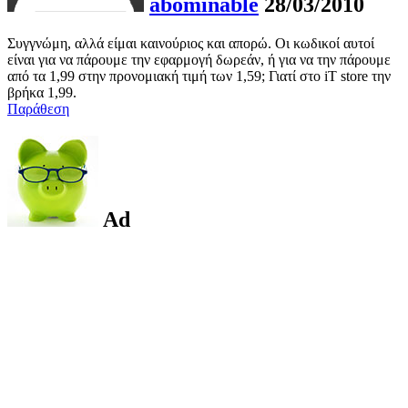
abominable
28/03/2010
Συγγνώμη, αλλά είμαι καινούριος και απορώ. Οι κωδικοί αυτοί
είναι για να πάρουμε την εφαρμογή δωρεάν, ή για να την πάρουμε
από τα 1,99 στην προνομιακή τιμή των 1,59; Γιατί στο iT store την
βρήκα 1,99.
Παράθεση
Ad