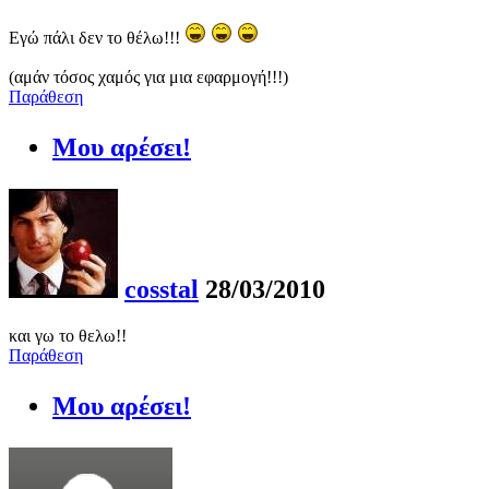
Εγώ πάλι δεν το θέλω!!!
(αμάν τόσος χαμός για μια εφαρμογή!!!)
Παράθεση
Μου αρέσει!
cosstal
28/03/2010
και γω το θελω!!
Παράθεση
Μου αρέσει!