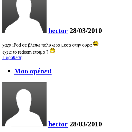
hector
28/03/2010
χαχα iPod σε βλεπω πολυ ωρα μεσα στην ουρα
εχεις το redeem ετοιμο ?
Παράθεση
Μου αρέσει!
hector
28/03/2010