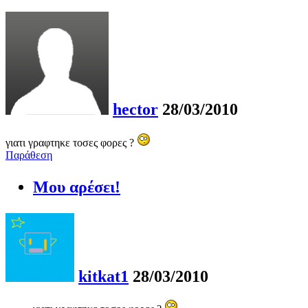
hector
28/03/2010
γιατι γραφτηκε τοσες φορες ?
Παράθεση
Μου αρέσει!
kitkat1
28/03/2010