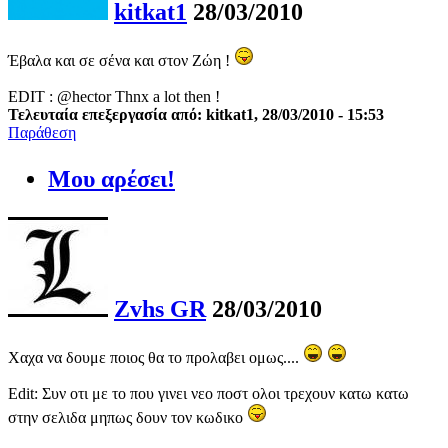
kitkat1
28/03/2010
Έβαλα και σε σένα και στον Ζώη !
EDIT : @hector Thnx a lot then !
Τελευταία επεξεργασία από: kitkat1, 28/03/2010 - 15:53
Παράθεση
Μου αρέσει!
Zvhs GR
28/03/2010
Χαχα να δουμε ποιος θα το προλαβει ομως....
Edit: Συν οτι με το που γινει νεο ποστ ολοι τρεχουν κατω κατω
στην σελιδα μηπως δουν τον κωδικο