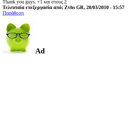
Thank you guys. +1 και στους 2
Τελευταία επεξεργασία από: Zvhs GR, 28/03/2010 - 15:57
Παράθεση
Ad