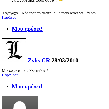
γιατι γραφτηκε τοσες φορες ?
Χαχαχαχα... Κόλλησε το σύστημα με τόσα refreshes μάλλον !
Παράθεση
Μου αρέσει!
Zvhs GR
28/03/2010
Μηπως απο τα πολλα refresh?
Παράθεση
Μου αρέσει!