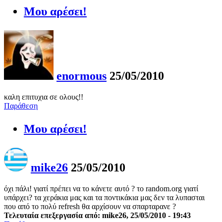
Μου αρέσει!
enormous
25/05/2010
καλη επιτυχια σε ολους!!
Παράθεση
Μου αρέσει!
mike26
25/05/2010
όχι πάλι! γιατί πρέπει να το κάνετε αυτό ? το random.org γιατί
υπάρχει? τα χεράκια μας και τα ποντικάκια μας δεν τα λυπασται
που από το πολύ refresh θα αρχίσουν να σπαρταρανε ?
Τελευταία επεξεργασία από: mike26, 25/05/2010 - 19:43