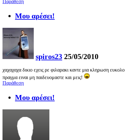
Παράθεση
Μου αρέσει!
spiros23
25/05/2010
χαχαχαχα δικιο εχεις ρε φιλαρακι καντε μια κληρωση ευκολο
πραγμα ειναι μη παιδευομαστε και μεις!
Παράθεση
Μου αρέσει!