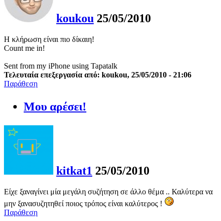
koukou
25/05/2010
Η κλήρωση είναι πιο δίκαιη!
Count me in!
Sent from my iPhone using Tapatalk
Τελευταία επεξεργασία από: koukou, 25/05/2010 - 21:06
Παράθεση
Μου αρέσει!
kitkat1
25/05/2010
Είχε ξαναγίνει μία μεγάλη συζήτηση σε άλλο θέμα .. Καλύτερα να
μην ξανασυζητηθεί ποιος τρόπος είναι καλύτερος !
Παράθεση