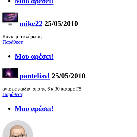
Μου αρέσει!
mike22
25/05/2010
Κάντε μια κλήρωση
Παράθεση
Μου αρέσει!
pantelisvl
25/05/2010
αντε ρε παιδια, απο τις 6 κ 30 παταμε F5
Παράθεση
Μου αρέσει!