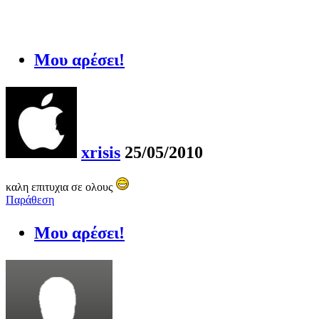
Μου αρέσει!
xrisis
25/05/2010
καλη επιτυχια σε ολους
Παράθεση
Μου αρέσει!