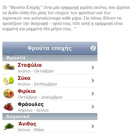
Το "Φρούτα Εποχής" είναι μία εφαρμογή γεμάτη εικόνες που έρχεται
να δώσει λύση στο χάος τον εποχών των φρούτων και των
λαχανικών που καταναλώνουμε κάθε μέρα. Για όσους θέλουν να
προσέξουν την διατροφή – υγεία τους τότε αυτή η εφαρμογή είναι
κομμένη και ραμμένη στα μέτρα τους. ”