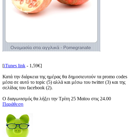
[
iTunes link
- 1,59€]
Κατά την διάρκεια της ημέρας θα δημοσιευτούν τα promo codes
μέσα σε αυτό το topic (5) αλλά και μέσω του twitter (3) και της
σελίδας του facebook (2).
Ο διαγωνισμός θα λήξει την Τρίτη 25 Μαϊου στις 24.00
Παράθεση