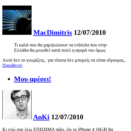
MacDimitris
12/07/2010
Τι καλά που θα χαμηλώσουν τα επίπεδα που στην
Ελλάδα θα μειωθεί κατά πολύ η αγορά του όμως
Αυτό δεν το γνωρίζεις.. για τίποτα δεν μπορείς να είσαι σίγουρος..
Παράθεση
Μου αρέσει!
AnKi
12/07/2010
Κι εγώ σας λέω ΕΠΙΣΗΜΑ πάλι, ότι το iPhone 4 16GB θα