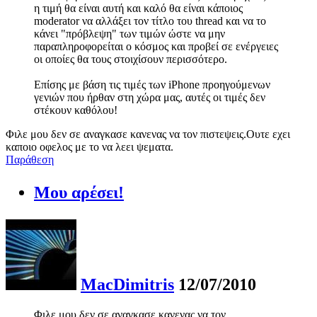
η τιμή θα είναι αυτή και καλό θα είναι κάποιος
moderator να αλλάξει τον τίτλο του thread και να το
κάνει "πρόβλεψη" των τιμών ώστε να μην
παραπληροφορείται ο κόσμος και προβεί σε ενέργειες
οι οποίες θα τους στοιχίσουν περισσότερο.
Επίσης με βάση τις τιμές των iPhone προηγούμενων
γενιών που ήρθαν στη χώρα μας, αυτές οι τιμές δεν
στέκουν καθόλου!
Φιλε μου δεν σε αναγκασε κανενας να τον πιστεψεις.Ουτε εχει
καποιο οφελος με το να λεει ψεματα.
Παράθεση
Μου αρέσει!
MacDimitris
12/07/2010
Φιλε μου δεν σε αναγκασε κανενας να τον