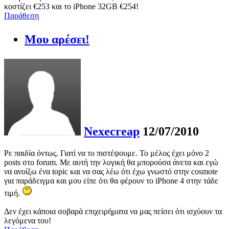
κοστίζει €253 και το iPhone 32GB €254!
Παράθεση
Μου αρέσει!
Nexecreap
12/07/2010
Ρε παιδία όντως. Γιατί να το πιστέψουμε. Το μέλος έχει μόνο 2
posts στο forum. Με αυτή την λογική θα μπορούσα άνετα και εγώ
να ανοίξω ένα topic και να σας λέω ότι έχω γνωστό στην cosmote
για παράδειγμα και μου είπε ότι θα φέρουν το iPhone 4 στην τάδε
τιμή.
Δεν έχει κάποια σοβαρά επιχειρήματα να μας πείσει ότι ισχύουν τα
λεγόμενα του!