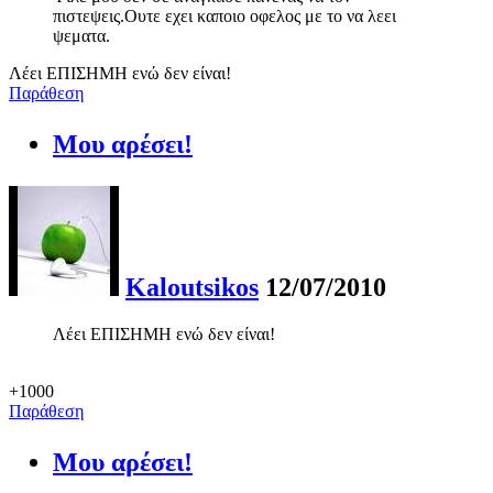
πιστεψεις.Ουτε εχει καποιο οφελος με το να λεει
ψεματα.
Λέει ΕΠΙΣΗΜΗ ενώ δεν είναι!
Παράθεση
Μου αρέσει!
Kaloutsikos
12/07/2010
Λέει ΕΠΙΣΗΜΗ ενώ δεν είναι!
+1000
Παράθεση
Μου αρέσει!