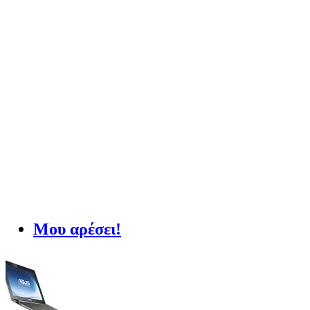
Μου αρέσει!