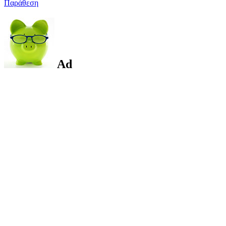
Παράθεση
Ad