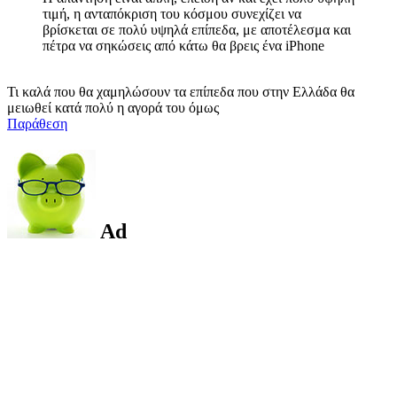
τιμή, η ανταπόκριση του κόσμου συνεχίζει να
βρίσκεται σε πολύ υψηλά επίπεδα, με αποτέλεσμα και
πέτρα να σηκώσεις από κάτω θα βρεις ένα iPhone
Τι καλά που θα χαμηλώσουν τα επίπεδα που στην Ελλάδα θα
μειωθεί κατά πολύ η αγορά του όμως
Παράθεση
Ad