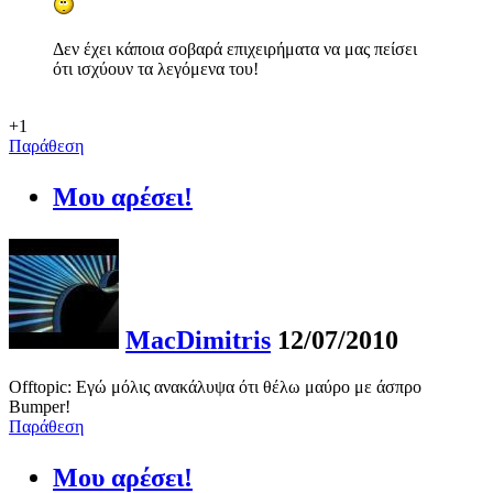
Δεν έχει κάποια σοβαρά επιχειρήματα να μας πείσει
ότι ισχύουν τα λεγόμενα του!
+1
Παράθεση
Μου αρέσει!
MacDimitris
12/07/2010
Offtopic: Εγώ μόλις ανακάλυψα ότι θέλω μαύρο με άσπρο
Bumper!
Παράθεση
Μου αρέσει!