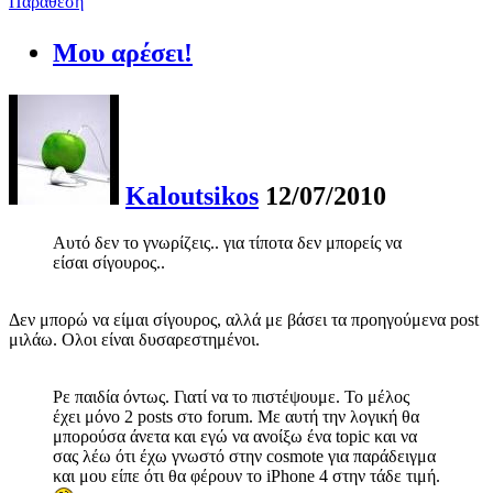
Παράθεση
Μου αρέσει!
Kaloutsikos
12/07/2010
Αυτό δεν το γνωρίζεις.. για τίποτα δεν μπορείς να
είσαι σίγουρος..
Δεν μπορώ να είμαι σίγουρος, αλλά με βάσει τα προηγούμενα post
μιλάω. Ολοι είναι δυσαρεστημένοι.
Ρε παιδία όντως. Γιατί να το πιστέψουμε. Το μέλος
έχει μόνο 2 posts στο forum. Με αυτή την λογική θα
μπορούσα άνετα και εγώ να ανοίξω ένα topic και να
σας λέω ότι έχω γνωστό στην cosmote για παράδειγμα
και μου είπε ότι θα φέρουν το iPhone 4 στην τάδε τιμή.