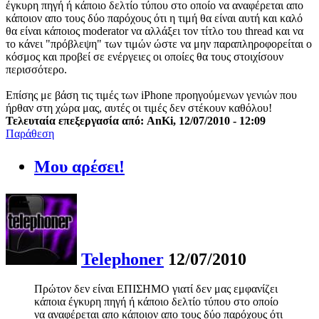
έγκυρη πηγή ή κάποιο δελτίο τύπου στο οποίο να αναφέρεται απο
κάποιον απο τους δύο παρόχους ότι η τιμή θα είναι αυτή και καλό
θα είναι κάποιος moderator να αλλάξει τον τίτλο του thread και να
το κάνει "πρόβλεψη" των τιμών ώστε να μην παραπληροφορείται ο
κόσμος και προβεί σε ενέργειες οι οποίες θα τους στοιχίσουν
περισσότερο.
Επίσης με βάση τις τιμές των iPhone προηγούμενων γενιών που
ήρθαν στη χώρα μας, αυτές οι τιμές δεν στέκουν καθόλου!
Τελευταία επεξεργασία από: AnKi, 12/07/2010 - 12:09
Παράθεση
Μου αρέσει!
Telephoner
12/07/2010
Πρώτον δεν είναι ΕΠΙΣΗΜΟ γιατί δεν μας εμφανίζει
κάποια έγκυρη πηγή ή κάποιο δελτίο τύπου στο οποίο
να αναφέρεται απο κάποιον απο τους δύο παρόχους ότι