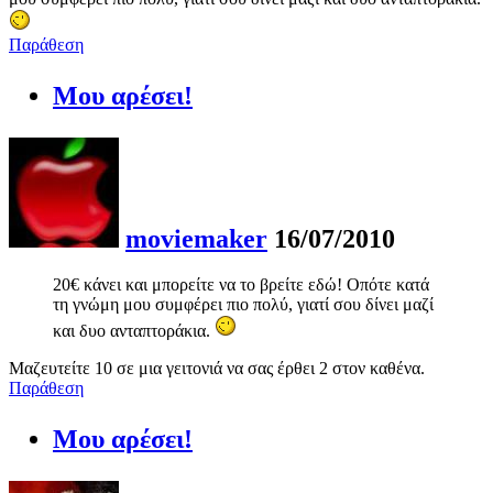
Παράθεση
Μου αρέσει!
moviemaker
16/07/2010
20€ κάνει και μπορείτε να το βρείτε εδώ! Οπότε κατά
τη γνώμη μου συμφέρει πιο πολύ, γιατί σου δίνει μαζί
και δυο ανταπτοράκια.
Μαζευτείτε 10 σε μια γειτονιά να σας έρθει 2 στον καθένα.
Παράθεση
Μου αρέσει!