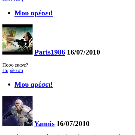
Μου αρέσει!
Paris1986
16/07/2010
Ποσο εκανε?
Παράθεση
Μου αρέσει!
Yannis
16/07/2010