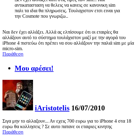
αντικατασταση να θελεις να κανεις σε κανονικη sim
παλι τα ιδια θα πληρωσεις. Τουλαχιστον ετσι ειναι για
την Cosmote που γνωριζω..
Ναι δεν έχει αλλάξει. Αλλά ας ελπίσουμε ότι οι εταιρίες θα
αλλάξουν αυτό το σύστημα τουλάχιστον μαζί με την αγορά του
iPhone 4 πιστεύω ότι πρέπει να σου αλλάξουν την παλιά sim με μία
micro-sim.
Παράθεση
Μου αρέσει!
iAristotelis
16/07/2010
Σιγα μην το αλλαξουν... Αν εχεις 700 ευρω για το iPhone 4 στα 18
ευρω θα κολλησεις ? Σε αυτο πατανε οι εταιριες κινητης
Παράθεση