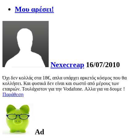
Μου αρέσει!
Nexecreap
16/07/2010
Όχι δεν κολλάς στα 18€, απλα υπάρχει αρκετός κόσμος που θα
κολλήσει. Και φυσικά δεν είναι και σωστό από μέρους των
εταιριών. Τουλάχιστον για την Vodafone. Αλλα για να δουμε !
Παράθεση
Ad