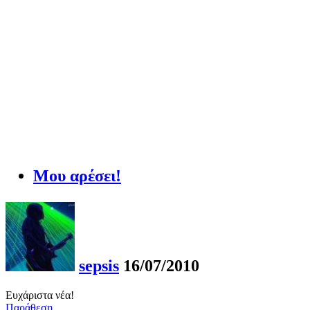
Μου αρέσει!
sepsis
16/07/2010
Ευχάριστα νέα!
Παράθεση