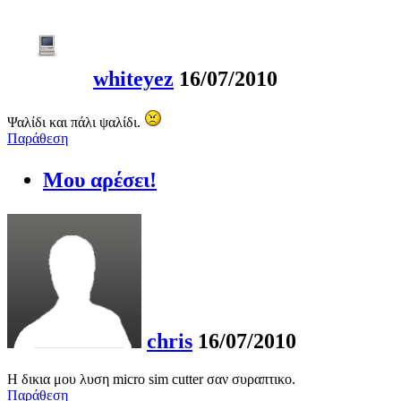
whiteyez
16/07/2010
Ψαλίδι και πάλι ψαλίδι.
Παράθεση
Μου αρέσει!
chris
16/07/2010
Η δικια μου λυση micro sim cutter σαν συραπτικο.
Παράθεση