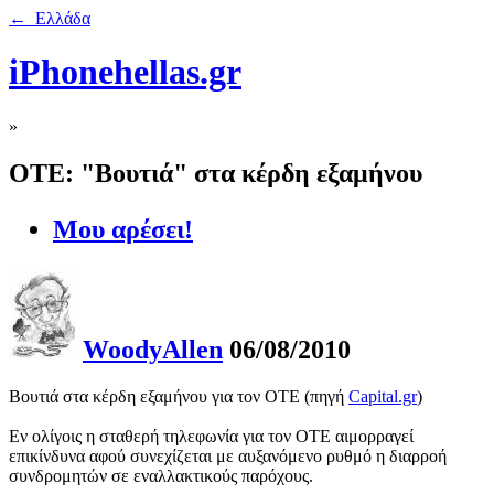
← Ελλάδα
iPhonehellas.gr
»
ΟΤΕ: "Βουτιά" στα κέρδη εξαμήνου
Μου αρέσει!
WoodyAllen
06/08/2010
Βουτιά στα κέρδη εξαμήνου για τον ΟΤΕ (πηγή
Capital.gr
)
Εν ολίγοις η σταθερή τηλεφωνία για τον ΟΤΕ αιμορραγεί
επικίνδυνα αφού συνεχίζεται με αυξανόμενο ρυθμό η διαρροή
συνδρομητών σε εναλλακτικούς παρόχους.