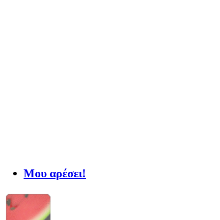
Μου αρέσει!