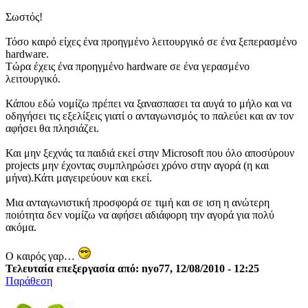
Σωστός!
Τόσο καιρό είχες ένα προηγμένο λειτουργικό σε ένα ξεπερασμένο
hardware.
Τώρα έχεις ένα προηγμένο hardware σε ένα γερασμένο
λειτουργικό.
Κάπου εδώ νομίζω πρέπει να ξανασπασει τα αυγά το μήλο και να
οδηγήσει τις εξελίξεις γιατί ο ανταγωνισμός το παλεύει και αν τον
αφήσει θα πλησιάζει.
Και μην ξεχνάς τα παιδιά εκεί στην Microsoft που όλο αποσύρουν
projects μην έχοντας συμπληρώσει χρόνο στην αγορά (η και
μήνα).Κάτι μαγειρεύουν και εκεί.
Μια ανταγωνιστική προσφορά σε τιμή και σε ιση η ανώτερη
ποιότητα δεν νομίζω να αφήσει αδιάφορη την αγορά για πολύ
ακόμα.
Ο καιρός γαρ…
Τελευταία επεξεργασία από: nyo77, 12/08/2010 - 12:25
Παράθεση