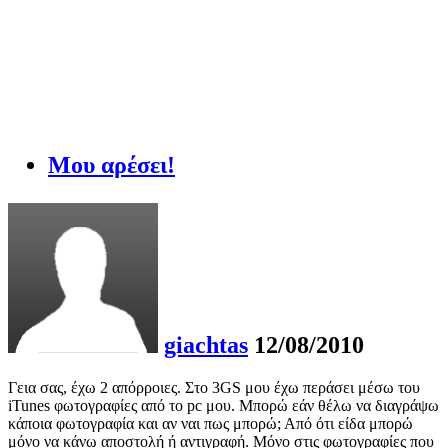
Μου αρέσει!
giachtas
12/08/2010
Γεια σας, έχω 2 απόρροιες. Στο 3GS μου έχω περάσει μέσω του
iTunes φωτογραφίες από το pc μου. Μπορώ εάν θέλω να διαγράψω
κάποια φωτογραφία και αν ναι πως μπορώ; Από ότι είδα μπορώ
μόνο να κάνω αποστολή ή αντιγραφή. Μόνο στις φωτογραφίες που