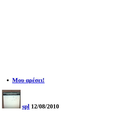
Μου αρέσει!
spl
12/08/2010