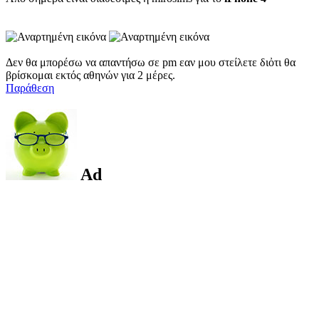
Δεν θα μπορέσω να απαντήσω σε pm εαν μου στείλετε διὀτι θα
βρίσκομαι εκτός αθηνών για 2 μέρες.
Παράθεση
Ad