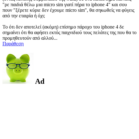
"ρε παιδιά θέλω μια micro sim γιατί πήρα το iphone 4" και σου
πουν "ξέρετε κύριε δεν έχουμε micro sim", θα σηκωθείς να φύγεις
από την εταιρία ή όχι;
Το ότι δεν αποτελεί (ακόμη) επίσημο πάροχο του iphone 4 δε
σημαίνει ότι θα αφήσει εκτός παιχνιδιού τους πελάτες της που θα το
προμηθευτούν από αλλού...
Παράθεση
Ad