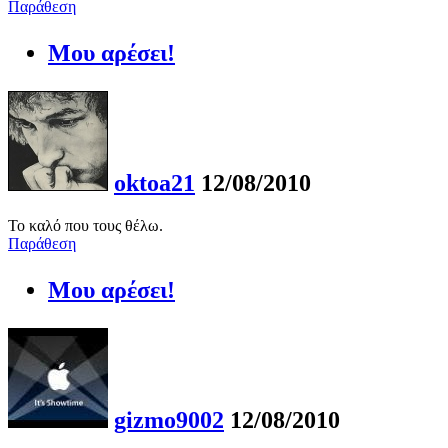
Παράθεση
Μου αρέσει!
oktoa21
12/08/2010
Το καλό που τους θέλω.
Παράθεση
Μου αρέσει!
gizmo9002
12/08/2010