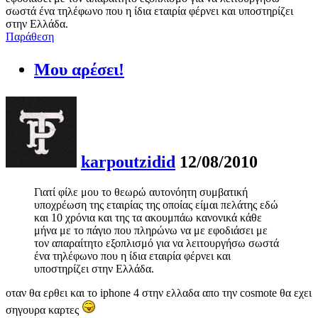
σωστά ένα τηλέφωνο που η ίδια εταιρία φέρνει και υποστηρίζει
στην Ελλάδα.
Παράθεση
Μου αρέσει!
karpoutzidid
12/08/2010
Γιατί φίλε μου το θεωρώ αυτονόητη συμβατική
υποχρέωση της εταιρίας της οποίας είμαι πελάτης εδώ
και 10 χρόνια και της τα ακουμπάω κανονικά κάθε
μήνα με το πάγιο που πληρώνω να με εφοδιάσει με
τον απαραίτητο εξοπλισμό για να λειτουργήσω σωστά
ένα τηλέφωνο που η ίδια εταιρία φέρνει και
υποστηρίζει στην Ελλάδα.
οταν θα ερθει και το iphone 4 στην ελλαδα απο την cosmote θα εχει
σηγουρα καρτες