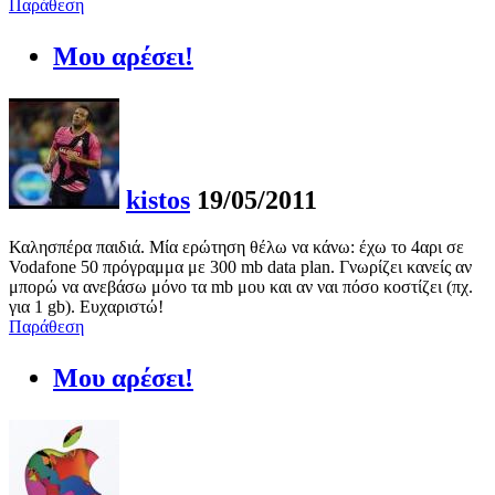
Παράθεση
Μου αρέσει!
kistos
19/05/2011
Καλησπέρα παιδιά. Μία ερώτηση θέλω να κάνω: έχω το 4αρι σε
Vodafone 50 πρόγραμμα με 300 mb data plan. Γνωρίζει κανείς αν
μπορώ να ανεβάσω μόνο τα mb μου και αν ναι πόσο κοστίζει (πχ.
για 1 gb). Ευχαριστώ!
Παράθεση
Μου αρέσει!