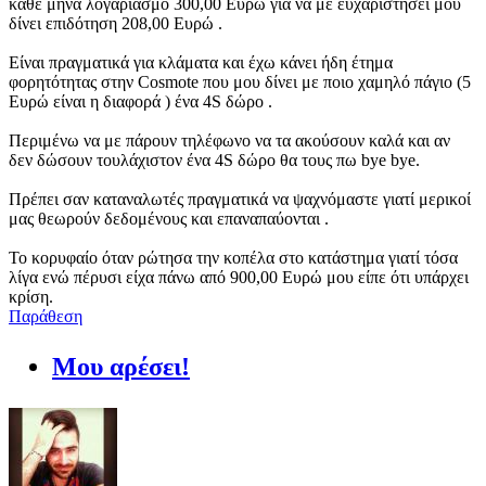
κάθε μήνα λογαριασμό 300,00 Ευρώ για να με ευχαριστήσει μου
δίνει επιδότηση 208,00 Ευρώ .
Είναι πραγματικά για κλάματα και έχω κάνει ήδη έτημα
φορητότητας στην Cosmote που μου δίνει με ποιο χαμηλό πάγιο (5
Ευρώ είναι η διαφορά ) ένα 4S δώρο .
Περιμένω να με πάρουν τηλέφωνο να τα ακούσουν καλά και αν
δεν δώσουν τουλάχιστον ένα 4S δώρο θα τους πω bye bye.
Πρέπει σαν καταναλωτές πραγματικά να ψαχνόμαστε γιατί μερικοί
μας θεωρούν δεδομένους και επαναπαύονται .
Το κορυφαίο όταν ρώτησα την κοπέλα στο κατάστημα γιατί τόσα
λίγα ενώ πέρυσι είχα πάνω από 900,00 Ευρώ μου είπε ότι υπάρχει
κρίση.
Παράθεση
Μου αρέσει!