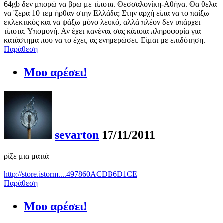
64gb δεν μπορώ να βρω με τίποτα. Θεσσαλονίκη-Αθήνα. Θα θελα
να 'ξερα 10 τεμ ήρθαν στην Ελλάδα; Στην αρχή είπα να το παίξω
εκλεκτικός και να ψάξω μόνο λευκό, αλλά πλέον δεν υπάρχει
τίποτα. Υπομονή. Αν έχει κανένας σας κάποια πληροφορία για
κατάστημα που να το έχει, ας ενημερώσει. Είμαι με επιδότηση.
Παράθεση
Μου αρέσει!
sevarton
17/11/2011
ρίξε μια ματιά
http://store.istorm....497860ACDB6D1CE
Παράθεση
Μου αρέσει!