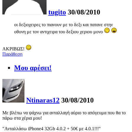
tugito
30/08/2010
οι δεξιοχειρες το πιανουν με το δεξι και πατανε στην
οθονη με τον αντιχειρα του δεξιου χεριου μονο
ΑΚΡΙΒΩΣ!
Παράθεση
Μου αρέσει!
Ntinaras12
30/08/2010
Με βλέπω να ψάχνω για ανταλλαγή αύριο το απόγευμα που θα το
πάρω στα χέρια μου!
"Ανταλλάσω iPhone4 32Gb 4.0.2 + 50€ με 4.0.1!!!"