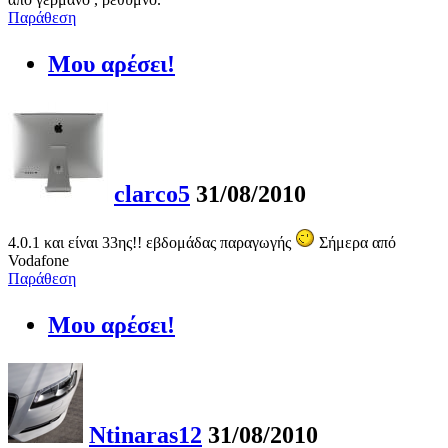
Παράθεση
Μου αρέσει!
clarco5
31/08/2010
4.0.1 και είναι 33ης!! εβδομάδας παραγωγής
Σήμερα από
Vodafone
Παράθεση
Μου αρέσει!
Ntinaras12
31/08/2010