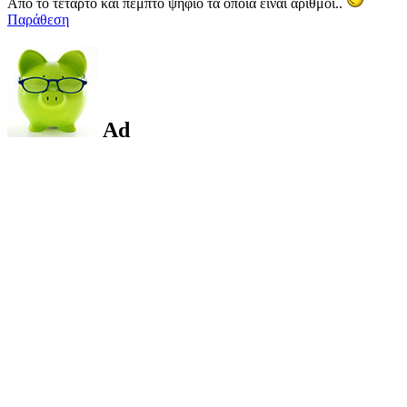
Aπο το τεταρτο και πεμπτο ψηφιο τα οποια ειναι αριθμοι..
Παράθεση
Ad