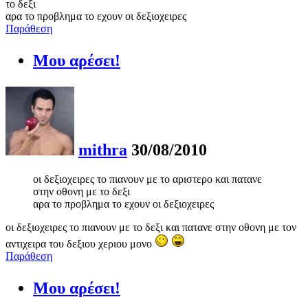
το δεξι
αρα το προβλημα το εχουν οι δεξιοχειρες
Παράθεση
Μου αρέσει!
mithra
30/08/2010
οι δεξιοχειρες το πιανουν με το αριστερο και πατανε
στην οθονη με το δεξι
αρα το προβλημα το εχουν οι δεξιοχειρες
οι δεξιοχειρες το πιανουν με το δεξι και πατανε στην οθονη με τον
αντιχειρα του δεξιου χεριου μονο
Παράθεση
Μου αρέσει!