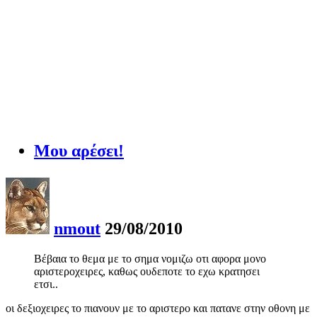
Μου αρέσει!
nmout
29/08/2010
Βέβαια το θεμα με το σημα νομιζω οτι αφορα μονο
αριστεροχειρες, καθως ουδεποτε το εχω κρατησει
ετσι..
οι δεξιοχειρες το πιανουν με το αριστερο και πατανε στην οθονη με