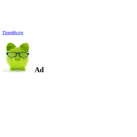
Παράθεση
Ad