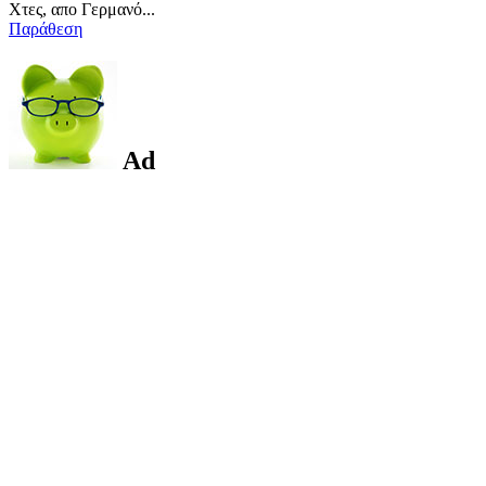
Χτες, απο Γερμανό...
Παράθεση
Ad