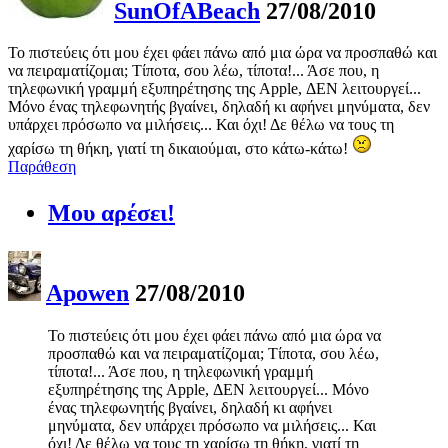
SunOfABeach
27/08/2010
Το πιστεύεις ότι μου έχει φάει πάνω από μια ώρα να προσπαθώ και
να πειραματίζομαι; Τίποτα, σου λέω, τίποτα!... Άσε που, η
τηλεφωνική γραμμή εξυπηρέτησης της Apple, ΔΕΝ λειτουργεί...
Μόνο ένας τηλεφωνητής βγαίνει, δηλαδή κι αφήνει μηνύματα, δεν
υπάρχει πρόσωπο να μιλήσεις... Και όχι! Δε θέλω να τους τη
χαρίσω τη θήκη, γιατί τη δικαιούμαι, στο κάτω-κάτω!
Παράθεση
Μου αρέσει!
Apowen
27/08/2010
Το πιστεύεις ότι μου έχει φάει πάνω από μια ώρα να
προσπαθώ και να πειραματίζομαι; Τίποτα, σου λέω,
τίποτα!... Άσε που, η τηλεφωνική γραμμή
εξυπηρέτησης της Apple, ΔΕΝ λειτουργεί... Μόνο
ένας τηλεφωνητής βγαίνει, δηλαδή κι αφήνει
μηνύματα, δεν υπάρχει πρόσωπο να μιλήσεις... Και
όχι! Δε θέλω να τους τη χαρίσω τη θήκη, γιατί τη