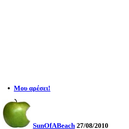
Μου αρέσει!
SunOfABeach
27/08/2010