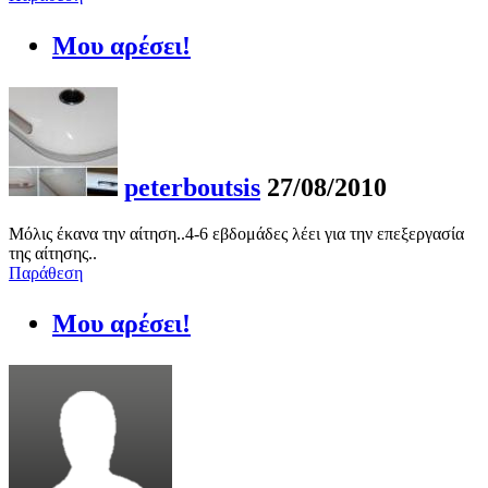
Μου αρέσει!
peterboutsis
27/08/2010
Μόλις έκανα την αίτηση..4-6 εβδομάδες λέει για την επεξεργασία
της αίτησης..
Παράθεση
Μου αρέσει!