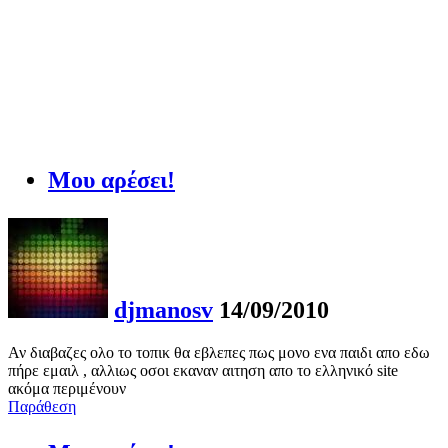
Μου αρέσει!
djmanosv
14/09/2010
Αν διαβαζες ολο το τοπικ θα εβλεπες πως μονο ενα παιδι απο εδω
πήρε εμαιλ , αλλιως οσοι εκαναν αιτηση απο το ελληνικό site
ακόμα περιμένουν
Παράθεση