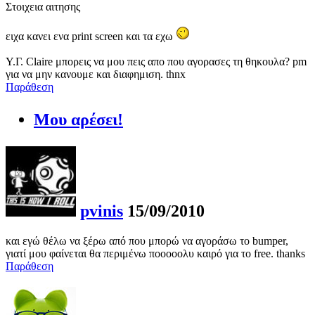
Στοιχεια αιτησης
ειχα κανει ενα print screen και τα εχω
Υ.Γ. Claire μπορεις να μου πεις απο που αγορασες τη θηκουλα? pm
για να μην κανουμε και διαφημιση. thnx
Παράθεση
Μου αρέσει!
pvinis
15/09/2010
και εγώ θέλω να ξέρω από που μπορώ να αγοράσω το bumper,
γιατί μου φαίνεται θα περιμένω ποοοοολυ καιρό για το free. thanks
Παράθεση