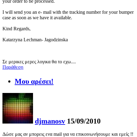
your order to be processed.
I will send you an e- mail with the tracking number for your bumper
case as soon as we have it available.
Kind Regards,
Katarzyna Lechman- Jagodzinska
Σε μερικες μερες λογικα θα το εχω....
Παράθεση
Μου αρέσει!
djmanosv
15/09/2010
Δώσε μας αν μπορεις ενα mail για να επικοινωνήσουμε και εμείς !!