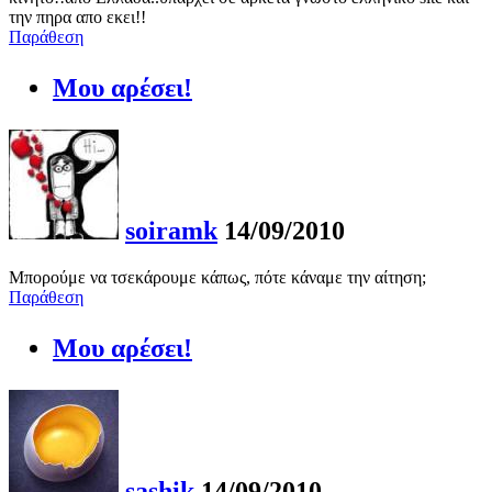
την πηρα απο εκει!!
Παράθεση
Μου αρέσει!
soiramk
14/09/2010
Μπορούμε να τσεκάρουμε κάπως, πότε κάναμε την αίτηση;
Παράθεση
Μου αρέσει!
sashik
14/09/2010