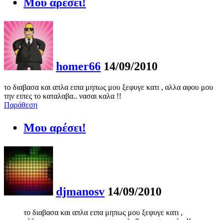
Μου αρέσει!
homer66
14/09/2010
το διαβασα και απλα ειπα μηπως μου ξεφυγε κατι , αλλα αφου μου
την ειπες το καταλαβα.. νασαι καλα !!
Παράθεση
Μου αρέσει!
djmanosv
14/09/2010
το διαβασα και απλα ειπα μηπως μου ξεφυγε κατι ,