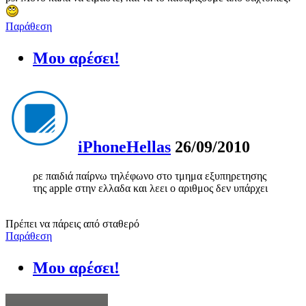
Παράθεση
Μου αρέσει!
iPhoneHellas
26/09/2010
ρε παιδιά παίρνω τηλέφωνο στο τμημα εξυπηρετησης
της apple στην ελλαδα και λεει ο αριθμος δεν υπάρχει
Πρέπει να πάρεις από σταθερό
Παράθεση
Μου αρέσει!