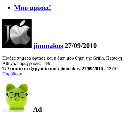
Μου αρέσει!
jimmakos
27/09/2010
Παιδες σημερα εφτασε και η δικη μου θηκη της Grifin. Περιοχη
Αθηνα, παραγγελεια - 8/9
Τελευταία επεξεργασία από: jimmakos, 27/09/2010 - 12:10
Παράθεση
Ad