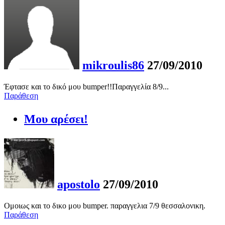
mikroulis86
27/09/2010
Έφτασε και το δικό μου bumper!!Παραγγελία 8/9...
Παράθεση
Μου αρέσει!
apostolo
27/09/2010
Ομοιως και το δικο μου bumper. παραγγελια 7/9 θεσσαλονικη.
Παράθεση