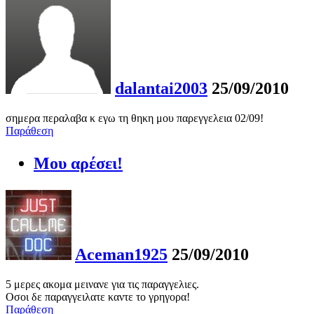
dalantai2003
25/09/2010
σημερα περαλαβα κ εγω τη θηκη μου παρεγγελεια 02/09!
Παράθεση
Μου αρέσει!
Aceman1925
25/09/2010
5 μερες ακομα μεινανε για τις παραγγελιες.
Οσοι δε παραγγειλατε καντε το γρηγορα!
Παράθεση