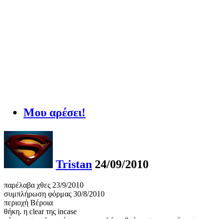
Μου αρέσει!
Tristan
24/09/2010
παρέλαβα χθες 23/9/2010
συμπλήρωση φόρμας 30/8/2010
περιοχή Βέροια
θήκη. η clear της incase