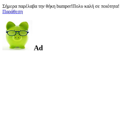
Σήμερα παρέλαβα την θήκη bumper!Πολυ καλή σε ποιότητα!
Παράθεση
Ad