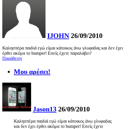
IJOHN
26/09/2010
Καλησπέρα παιδιά εγώ είμαι κάτοικος άνω γλυφαδας και δεν έχει
έρθει ακόμα το bumper! Εσείς έχετε παραλαβει?
Παράθεση
Μου αρέσει!
Jason13
26/09/2010
Καλησπέρα παιδιά εγώ είμαι κάτοικος άνω γλυφαδας
και δεν έχει έρθει ακόμα το bumper! Εσείς έχετε