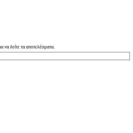
α να δείτε τα αποτελέσματα.