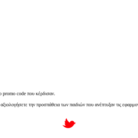
το promo code που κέρδισαν.
 αξιολογήσετε την προσπάθεια των παιδιών που ανέπτυξαν τις εφαρμο