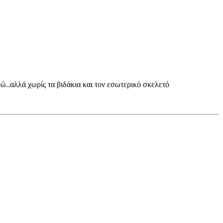
ρώ..αλλά χωρίς τα βιδάκια και τον εσωτερικό σκελετό