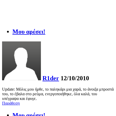
Μου αρέσει!
R1der
12/10/2010
Update: Μόλις μου ήρθε, το παληκάρι μια χαρά, το άνοιξα μπροστά
του, το έβαλα στο ρεύμα, ενεργοποιήθηκε, όλα καλά, του
υπέγραψα και έφυγε.
Παράθεση
Μου αρέσει!