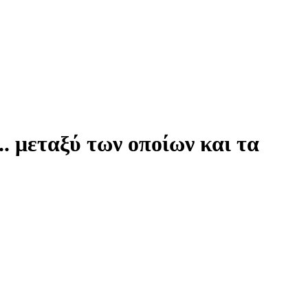
. μεταξύ των οποίων και τα