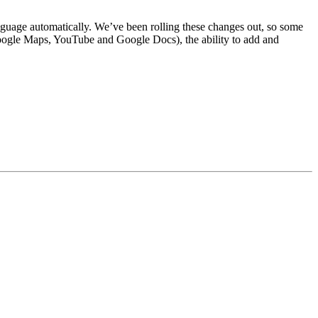
anguage automatically. We’ve been rolling these changes out, so some
 Google Maps, YouTube and Google Docs), the ability to add and