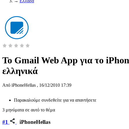
→
Ελλάδα
Το Gmail Web App για το iPhone
ελληνικά
Από
iPhoneHellas
,
16/12/2010 17:39
Παρακαλούμε συνδεθείτε για να απαντήσετε
3 μηνύματα σε αυτό το θέμα
#1
iPhoneHellas