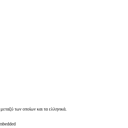
 μεταξύ των οποίων και τα ελληνικά.
embedded