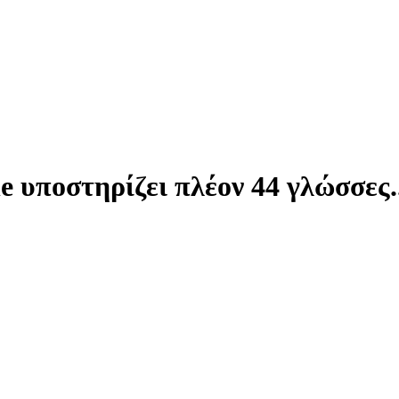
 υποστηρίζει πλέον 44 γλώσσες..