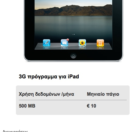
Διευκρινίσεις