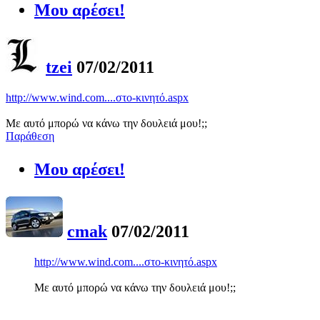
Μου αρέσει!
tzei
07/02/2011
http://www.wind.com....στο-κινητό.aspx
Mε αυτό μπορώ να κάνω την δουλειά μου!;;
Παράθεση
Μου αρέσει!
cmak
07/02/2011
http://www.wind.com....στο-κινητό.aspx
Mε αυτό μπορώ να κάνω την δουλειά μου!;;