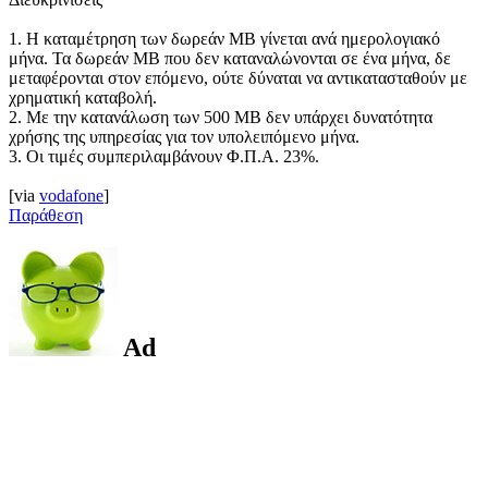
1. Η καταμέτρηση των δωρεάν MB γίνεται ανά ημερολογιακό
μήνα. Τα δωρεάν ΜΒ που δεν καταναλώνονται σε ένα μήνα, δε
μεταφέρονται στον επόμενο, ούτε δύναται να αντικατασταθούν με
χρηματική καταβολή.
2. Με την κατανάλωση των 500 ΜΒ δεν υπάρχει δυνατότητα
χρήσης της υπηρεσίας για τον υπολειπόμενο μήνα.
3. Οι τιμές συμπεριλαμβάνουν Φ.Π.Α. 23%.
[via
vodafone
]
Παράθεση
Ad