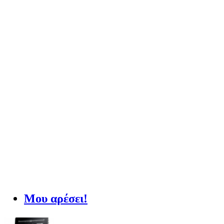
Μου αρέσει!