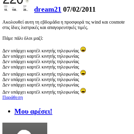
dream21
07/02/2011
Ακολουθεί αυτη τη εβδομάδα η προσφορά τις wind και cosmote
στις ίδιες λιστρικές και απαγορευτηκές τιμές.
Πάμε πάλι όλοι μαζί:
Δεν υπάρχει καρτέλ κινητής τηλεφωνίας
Δεν υπάρχει καρτέλ κινητής τηλεφωνίας
Δεν υπάρχει καρτέλ κινητής τηλεφωνίας
Δεν υπάρχει καρτέλ κινητής τηλεφωνίας
Δεν υπάρχει καρτέλ κινητής τηλεφωνίας
Δεν υπάρχει καρτέλ κινητής τηλεφωνίας
Δεν υπάρχει καρτέλ κινητής τηλεφωνίας
Δεν υπάρχει καρτέλ κινητής τηλεφωνίας
Παράθεση
Μου αρέσει!