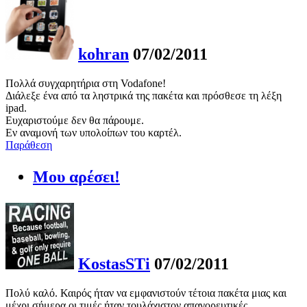
kohran
07/02/2011
Πολλά συγχαρητήρια στη Vodafone!
Διάλεξε ένα από τα ληστρικά της πακέτα και πρόσθεσε τη λέξη
ipad.
Ευχαριστούμε δεν θα πάρουμε.
Εν αναμονή των υπολοίπων του καρτέλ.
Παράθεση
Μου αρέσει!
KostasSTi
07/02/2011
Πολύ καλό. Καιρός ήταν να εμφανιστούν τέτοια πακέτα μιας και
μέχρι σήμερα οι τιμές ήταν τουλάχιστον απαγορευτικές...