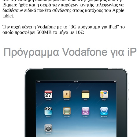
iSquare ήρθε και η σειρά των παρόχων κινητής τηλεφωνίας να
διαθέσουν ειδικά πακέτα σύνδεσης στους κατόχους του Apple
tablet.
Την αρχή κάνει η Vodafone με το "3G πρόγραμμα για iPad" το
οποίο προσφέρει 500MB το μήνα με 10€: