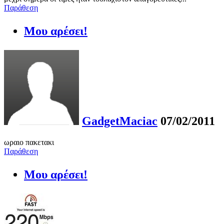
Παράθεση
Μου αρέσει!
GadgetMaciac
07/02/2011
ωραιο πακετακι
Παράθεση
Μου αρέσει!