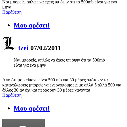
Ναι μπορείς, απλώς να έχεις υπ όψιν ότι τα 500mb είναι για ένα
μήνα
Παράθεση
Μου αρέσει!
tzei
07/02/2011
Ναι μπορείς, απλώς να έχεις υπ όψιν ότι τα 500mb
είναι για ένα μήνα
Από ότι μου είπανε είναι 500 mb για 30 μέρες οπότε αν τα
καταναλωσεις μπορείς να ενεργοποιησεις με αλλά 5 αλλά 500 για
άλλες 30 αν όχι και περάσουν 30 μέρες χανονται
Παράθεση
Μου αρέσει!