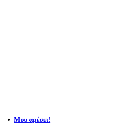
Μου αρέσει!