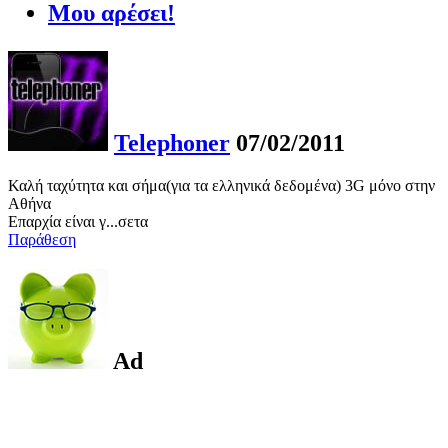
Μου αρέσει!
Telephoner
07/02/2011
Καλή ταχύτητα και σήμα(για τα ελληνικά δεδομένα) 3G μόνο στην
Αθήνα
Επαρχία είναι γ...σετα
Παράθεση
Ad