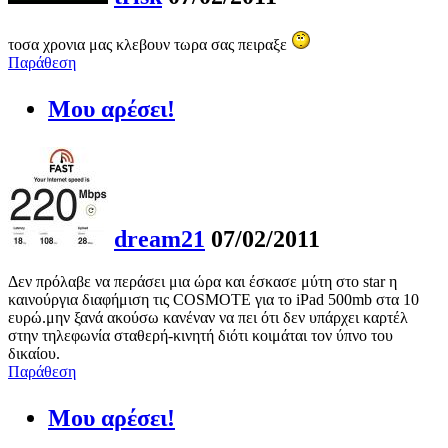
τοσα χρονια μας κλεβουν τωρα σας πειραξε
Παράθεση
Μου αρέσει!
dream21
07/02/2011
Δεν πρόλαβε να περάσει μια ώρα και έσκασε μύτη στο star η
καινούργια διαφήμιση τις COSMOTE για το iPad 500mb στα 10
ευρώ.μην ξανά ακούσω κανέναν να πει ότι δεν υπάρχει καρτέλ
στην τηλεφωνία σταθερή-κινητή διότι κοιμάται τον ύπνο του
δικαίου.
Παράθεση
Μου αρέσει!