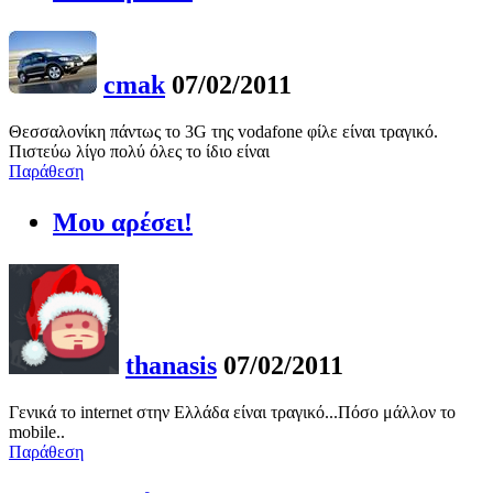
cmak
07/02/2011
Θεσσαλονίκη πάντως το 3G της vodafone φίλε είναι τραγικό.
Πιστεύω λίγο πολύ όλες το ίδιο είναι
Παράθεση
Μου αρέσει!
thanasis
07/02/2011
Γενικά το internet στην Ελλάδα είναι τραγικό...Πόσο μάλλον το
mobile..
Παράθεση