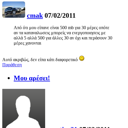
cmak
07/02/2011
Από ότι μου είπανε είναι 500 mb για 30 μέρες οπότε
αν τα καταναλωσεις μπορείς να ενεργοποιησεις με
αλλά 5 αλλά 500 για άλλες 30 αν όχι και περάσουν 30
μέρες χανονται
Αυτό ακριβώς, δεν είπα κάτι διαφορετικό
Παράθεση
Μου αρέσει!