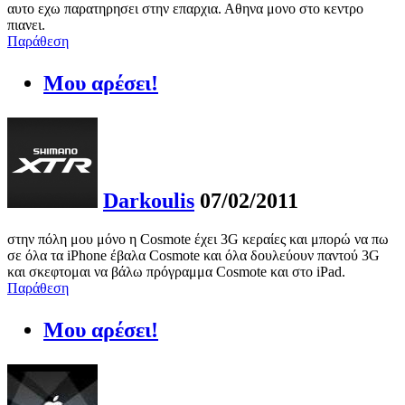
αυτο εχω παρατηρησει στην επαρχια. Αθηνα μονο στο κεντρο
πιανει.
Παράθεση
Μου αρέσει!
Darkoulis
07/02/2011
στην πόλη μου μόνο η Cosmote έχει 3G κεραίες και μπορώ να πω
σε όλα τα iPhone έβαλα Cosmote και όλα δουλεύουν παντού 3G
και σκεφτομαι να βάλω πρόγραμμα Cosmote και στο iPad.
Παράθεση
Μου αρέσει!