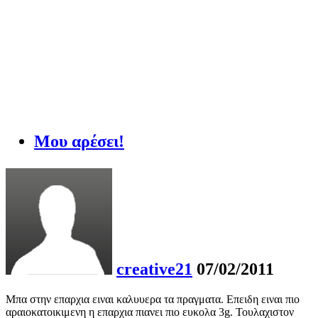
Μου αρέσει!
creative21
07/02/2011
Μπα στην επαρχια ειναι καλυυερα τα πραγματα. Επειδη ειναι πιο
αραιοκατοικιμενη η επαρχια πιανει πιο ευκολα 3g. Τουλαχιστον