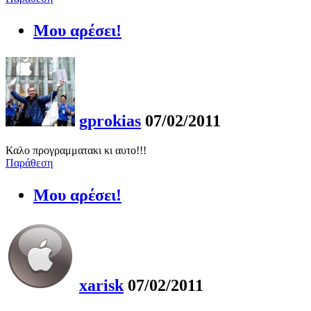
Μου αρέσει!
gprokias
07/02/2011
Καλο προγραμματακι κι αυτο!!!
Παράθεση
Μου αρέσει!
xarisk
07/02/2011