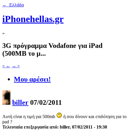
← Ελλάδα
iPhonehellas.gr
»
3G πρόγραμμα Vodafone για iPad
(500MB το μ...
« ←
→ »
Μου αρέσει!
biller
07/02/2011
Αυτή είναι η τιμή για 500mb
ή σου δίνουν και επιδότηση για το
pad ?
Τελευταία επεξεργασία από: biller, 07/02/2011 - 19:30