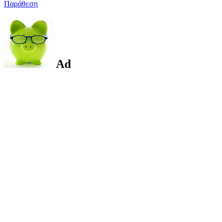
Παράθεση
Ad