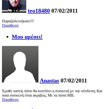
teo18480
07/02/2011
Παραξοδευτήκατε!!!
Παράθεση
Μου αρέσει!
Anastas
07/02/2011
Έμαθε κανείς πόσο θα κοστίσει η συσκευή με την σύνδεση; Και
ποια συσκευή είναι ακριβώς; Με τα πόσα MB;
Παράθεση