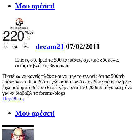
Μου αρέσει!
dream21
07/02/2011
Επίσης στο ipad τα 500 τα πιάνεις σχετικά δύσκολα,
εκτός αν βλέπεις βιντεάκια.
Πιστέυω να κανείς πλάκα και να μην το εννοείς ότι τα 500mb
φτάνουν στο iPad διότι εγώ καθημερινά στην δουλειά επειδή δεν
έχω ασύρματο δίκτυο θελώ γύρω στα 150-200mb μόνο και μόνο
για να διαβαζώ τα forums-blogs
Παράθεση
Μου αρέσει!