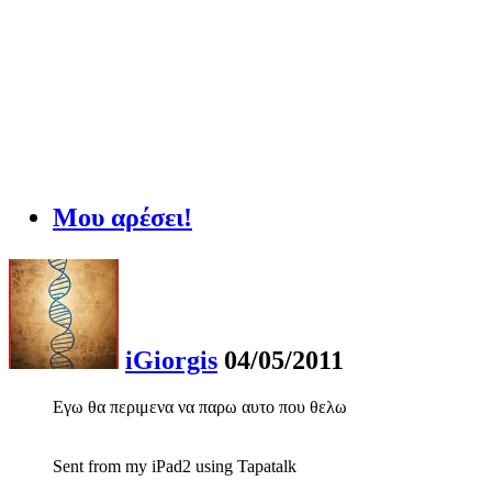
Μου αρέσει!
iGiorgis
04/05/2011
Εγω θα περιμενα να παρω αυτο που θελω
Sent from my iPad2 using Tapatalk