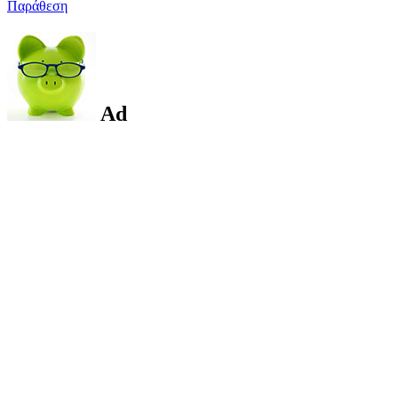
Παράθεση
Ad