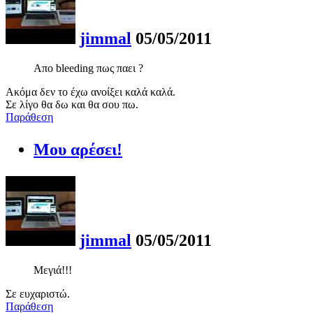
jimmal
05/05/2011
Απο bleeding πως παει ?
Ακόμα δεν το έχω ανοίξει καλά καλά.
Σε λίγο θα δω και θα σου πω.
Παράθεση
Μου αρέσει!
jimmal
05/05/2011
Μεγιά!!!
Σε ευχαριστώ.
Παράθεση