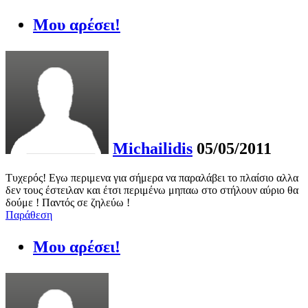
Μου αρέσει!
Michailidis
05/05/2011
Τυχερός! Εγω περιμενα για σήμερα να παραλάβει το πλαίσιο αλλα
δεν τους έστειλαν και έτσι περιμένω μηπαω στο στήλουν αύριο θα
δούμε ! Παντός σε ζηλεύω !
Παράθεση
Μου αρέσει!