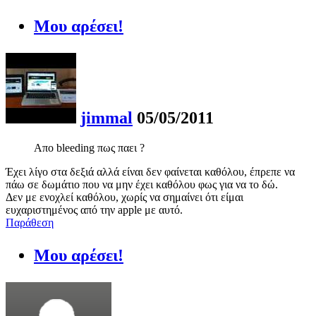
Μου αρέσει!
jimmal
05/05/2011
Απο bleeding πως παει ?
Έχει λίγο στα δεξιά αλλά είναι δεν φαίνεται καθόλου, έπρεπε να
πάω σε δωμάτιο που να μην έχει καθόλου φως για να το δώ.
Δεν με ενοχλεί καθόλου, χωρίς να σημαίνει ότι είμαι
ευχαριστημένος από την apple με αυτό.
Παράθεση
Μου αρέσει!