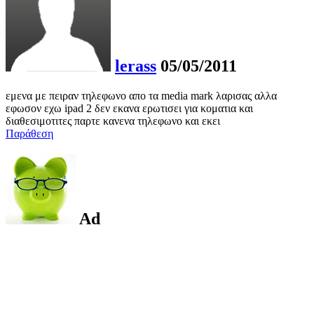
lerass
05/05/2011
εμενα με πειραν τηλεφωνο απο τα media mark λαρισας αλλα
εφωσον εχω ipad 2 δεν εκανα ερωτισει για κοματια και
διαθεσιμοτιτες παρτε κανενα τηλεφωνο και εκει
Παράθεση
Ad