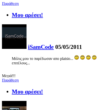
Παράθεση
Μου αρέσει!
iSamCode
05/05/2011
Μόλις μου το παρέδωσαν απο plaisio...
επιτέλους...
Μεγιά!!!
Παράθεση
Μου αρέσει!