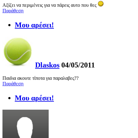
Αξίζει να περιμένεις για να πάρεις αυτο που θες
Παράθεση
Μου αρέσει!
Dlaskos
04/05/2011
Παιδια ακουτε τίποτα για παραλαβες??
Παράθεση
Μου αρέσει!