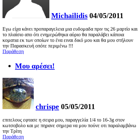
Michailidis
04/05/2011
Εγω είχα κάνει προπαραγελεια μια ευδομαδα πριν τις 26 μαρτίο και
το πλαίσιο απο ότι ενημερώθηκα αύριο θα παραλάβει κάποια
κοματια εκ των οποίων το ένα ειναι δικό μου και θα μου στήλουν
την Παρασκευή οπότε περιμένω !!!
Παράθεση
Μου αρέσει!
chrispe
05/05/2011
επιτελους εφτασε η σειρα μου, παραγγελία 1/4 το 16-3g στον
κωτσοβολο και με πηρανε σημερα να μου πούνε οτι παραλαμβάνω
την Τρίτη
Παράθεση