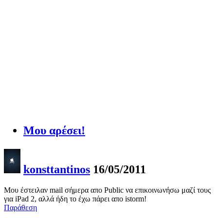
Μου αρέσει!
konsttantinos
16/05/2011
Μου έστειλαν mail σήμερα απο Public να επικοινωνήσω μαζί τους
για iPad 2, αλλά ήδη το έχω πάρει απο istorm!
Παράθεση