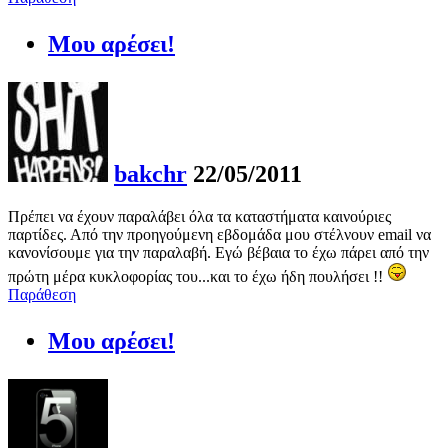
Μου αρέσει!
bakchr
22/05/2011
Πρέπει να έχουν παραλάβει όλα τα καταστήματα καινούριες
παρτίδες. Από την προηγούμενη εβδομάδα μου στέλνουν email να
κανονίσουμε για την παραλαβή. Εγώ βέβαια το έχω πάρει από την
πρώτη μέρα κυκλοφορίας του...και το έχω ήδη πουλήσει !!
Παράθεση
Μου αρέσει!