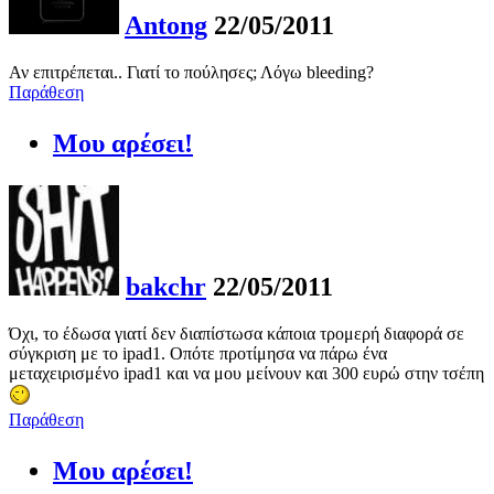
Antong
22/05/2011
Αν επιτρέπεται.. Γιατί το πούλησες; Λόγω bleeding?
Παράθεση
Μου αρέσει!
bakchr
22/05/2011
Όχι, το έδωσα γιατί δεν διαπίστωσα κάποια τρομερή διαφορά σε
σύγκριση με το ipad1. Οπότε προτίμησα να πάρω ένα
μεταχειρισμένο ipad1 και να μου μείνουν και 300 ευρώ στην τσέπη
Παράθεση
Μου αρέσει!