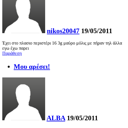
nikos20047
19/05/2011
Έχει στο πλασιο περιστέρι 16 3g μαύρο μόλις με πήραν τηλ άλλα
εγω έχω παρει
Παράθεση
Μου αρέσει!
ALBA
19/05/2011