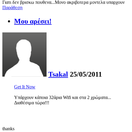
Γιατι δεν βρισκω πουθενα...Μονο ακριβοτερα μοντελα υπαρχουν
Παράθεση
Μου αρέσει!
Tsakal
25/05/2011
Get It Now
Υπάρχουν κάποια 32άρια Wifi και στα 2 χρώματα...
Διαθέσιμα τώρα!!!
thanks