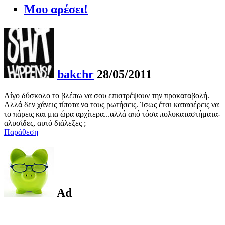
Μου αρέσει!
bakchr
28/05/2011
Λίγο δύσκολο το βλέπω να σου επιστρέψουν την προκαταβολή.
Αλλά δεν χάνεις τίποτα να τους ρωτήσεις. Ίσως έτσι καταφέρεις να
το πάρεις και μια ώρα αρχίτερα...αλλά από τόσα πολυκαταστήματα-
αλυσίδες, αυτό διάλεξες ;
Παράθεση
Ad