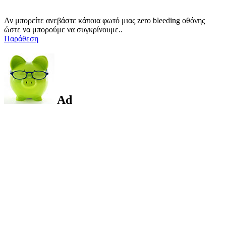
Αν μπορείτε ανεβάστε κάποια φωτό μιας zero bleeding οθόνης
ώστε να μπορούμε να συγκρίνουμε..
Παράθεση
Ad