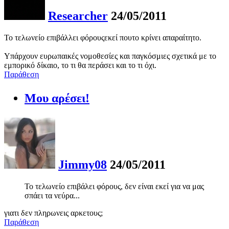
Researcher
24/05/2011
Το τελωνείο επιβάλλει φόρουςεκεί πουτο κρίνει απαραίτητο.
Υπάρχουν ευρωπαικές νομοθεσίες και παγκόσμιες σχετικά με το
εμπορικό δίκαιο, το τι θα περάσει και το τι όχι.
Παράθεση
Μου αρέσει!
Jimmy08
24/05/2011
Το τελωνείο επιβάλει φόρους, δεν είναι εκεί για να μας
σπάει τα νεύρα...
γιατι δεν πληρωνεις αρκετους;
Παράθεση