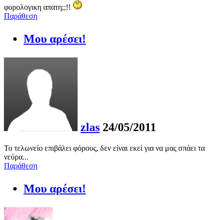
φορολογικη απατη;;!!
Παράθεση
Μου αρέσει!
zlas
24/05/2011
Το τελωνείο επιβάλει φόρους, δεν είναι εκεί για να μας σπάει τα
νεύρα...
Παράθεση
Μου αρέσει!