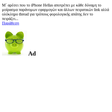
Μ΄ αρέσει που το iPhone Hellas αποτρέπει με κάθε δύναμη το
μοίρασμα παράνομων εφαρμογών και άλλων πειρατικών link αλλά
ολόκληρο thread για τρόπους φορολογικής απάτης δεν το
πειράζει...
Παράθεση
Ad