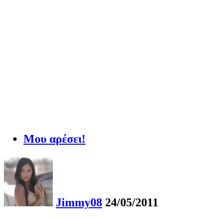
Μου αρέσει!
Jimmy08
24/05/2011