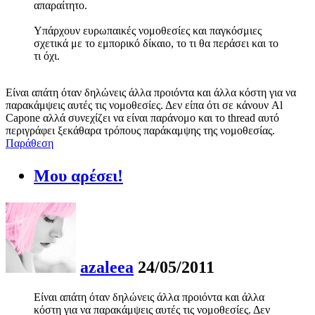
απαραίτητο.
Υπάρχουν ευρωπαικές νομοθεσίες και παγκόσμιες
σχετικά με το εμπορικό δίκαιο, το τι θα περάσει και το
τι όχι.
Είναι απάτη όταν δηλώνεις άλλα προιόντα και άλλα κόστη για να
παρακάμψεις αυτές τις νομοθεσίες. Δεν είπα ότι σε κάνουν Al
Capone αλλά συνεχίζει να είναι παράνομο και το thread αυτό
περιγράφει ξεκάθαρα τρόπους παράκαμψης της νομοθεσίας.
Παράθεση
Μου αρέσει!
azaleea
24/05/2011
Είναι απάτη όταν δηλώνεις άλλα προιόντα και άλλα
κόστη για να παρακάμψεις αυτές τις νομοθεσίες. Δεν