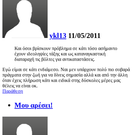
ykl13
11/05/2011
Και όσοι βρίσκουν πρόβλημα σε κάτι τόσο ασήμαντο
έχουν ιδεοληψίες τάξης και ως καταναγκαστική
διαταραχή τις βόλτες για αντικαταστάσεις.
Εγώ είμαι σε κάτι ενδιάμεσο. Ναι μεν υπάρχουν πολύ πιο σοβαρά
πράγματα στην ζωή για να δίνεις σημασία αλλά και από την άλλη
όταν έχεις πλήρωση κάτι και ειδικά στης δύσκολες μέρες μας
θέλεις να είναι οκ.
Παράθεση
Μου αρέσει!