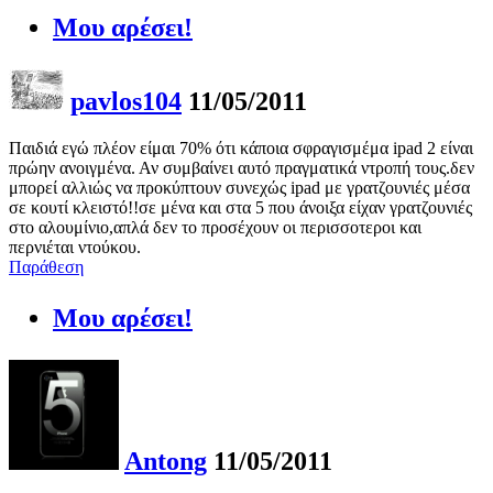
Μου αρέσει!
pavlos104
11/05/2011
Παιδιά εγώ πλέον είμαι 70% ότι κάποια σφραγισμέμα ipad 2 είναι
πρώην ανοιγμένα. Αν συμβαίνει αυτό πραγματικά ντροπή τους.δεν
μπορεί αλλιώς να προκύπτουν συνεχώς ipad με γρατζουνιές μέσα
σε κουτί κλειστό!!σε μένα και στα 5 που άνοιξα είχαν γρατζουνιές
στο αλουμίνιο,απλά δεν το προσέχουν οι περισσοτεροι και
περνιέται ντούκου.
Παράθεση
Μου αρέσει!
Antong
11/05/2011