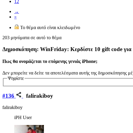
12
→
»
Το θέμα αυτό είναι κλειδωμένο
203 μηνύματα σε αυτό το θέμα
Δημοσκόπηση: WinFriday: Κερδίστε 10 gift code για 
Πως θα ονομάζεται το επόμενης γενιάς iPhone;
Δεν μπορείτε να δείτε τα αποτελέσματα αυτής της δημοσκόπησης μέ
Ψηφίστε
#136
falirakiboy
falirakiboy
iPH User