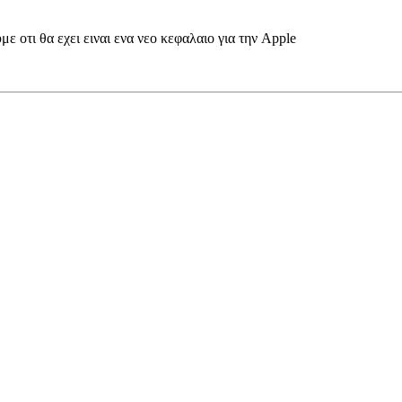
ε οτι θα εχει ειναι ενα νεο κεφαλαιο για την Apple