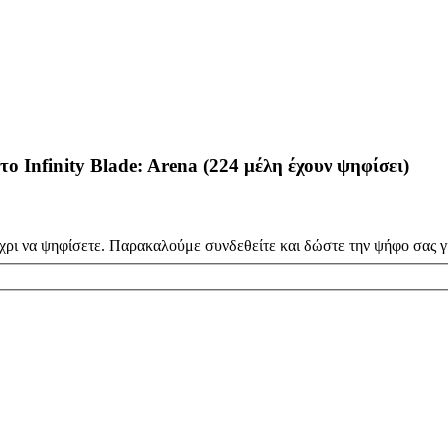
το Infinity Blade: Arena
(224 μέλη έχουν ψηφίσει)
χρι να ψηφίσετε. Παρακαλούμε συνδεθείτε και δώστε την ψήφο σας γι