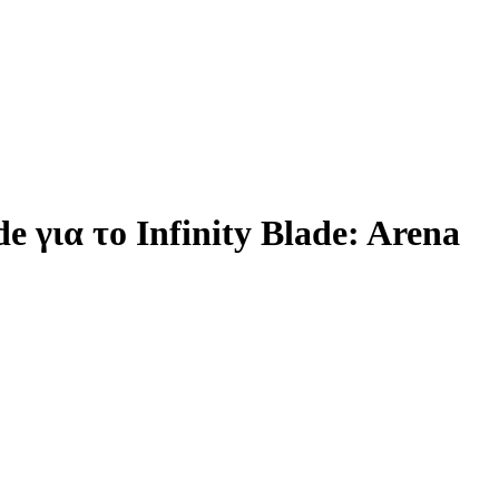
e για το Infinity Blade: Arena