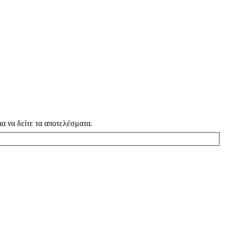
α να δείτε τα αποτελέσματα.