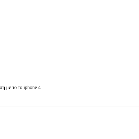
ση με το το iphone 4