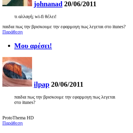
johnanad
20/06/2011
τι αλλαγή; wi-fi θέλει!
παιδια πως την βρισκουμε την εφαρμογη πως λεγεται στο itunes?
Παράθεση
Μου αρέσει!
ilpap
20/06/2011
παιδια πως την βρισκουμε την εφαρμογη πως λεγεται
στο itunes?
ProtoThema HD
Παράθεση