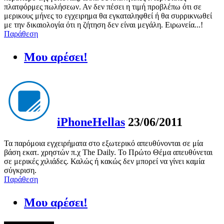
πλατφόρμες πωλήσεων. Αν δεν πέσει η τιμή προβλέπω ότι σε
μερικους μήνες το εγχειρημα θα εγκαταληφθεί ή θα συρρικνωθεί
με την δικαιολογία ότι η ζήτηση δεν είναι μεγάλη. Ειρωνεία...!
Παράθεση
Μου αρέσει!
iPhoneHellas
23/06/2011
Τα παρόμοια εγχειρήματα στο εξωτερικό απευθύνονται σε μία
βάση εκατ. χρηστών π.χ The Daily. Το Πρώτο Θέμα απευθύνεται
σε μερικές χιλιάδες. Καλώς ή κακώς δεν μπορεί να γίνει καμία
σύγκριση.
Παράθεση
Μου αρέσει!