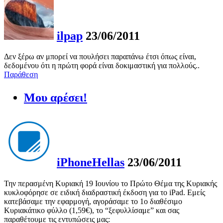
ilpap
23/06/2011
Δεν ξέρω αν μπορεί να πουλήσει παραπάνω έτσι όπως είναι,
δεδομένου ότι η πρώτη φορά είναι δοκιμαστική για πολλούς..
Παράθεση
Μου αρέσει!
iPhoneHellas
23/06/2011
Την περασμένη Κυριακή 19 Ιουνίου το Πρώτο Θέμα της Κυριακής
κυκλοφόρησε σε ειδική διαδραστική έκδοση για το iPad. Εμείς
κατεβάσαμε την εφαρμογή, αγοράσαμε το 1ο διαθέσιμο
Κυριακάτικο φύλλο (1,59€), το “ξεφυλλίσαμε” και σας
παραθέτουμε τις εντυπώσεις μας: