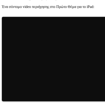
Ένα σύντομο video περιήγησης στο Πρώτο Θέμα για το iPad: