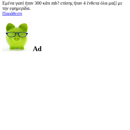
Εμένα γιατί ήταν 300 κάτι mb? επίσης ήταν 4 ένθετα όλα μαζί με
την εφημερίδα.
Παράθεση
Ad