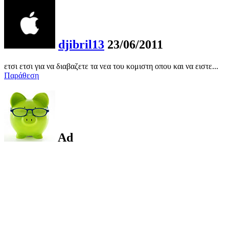
djibril13
23/06/2011
ετσι ετσι για να διαβαζετε τα νεα του κομιστη οπου και να ειστε...
Παράθεση
Ad