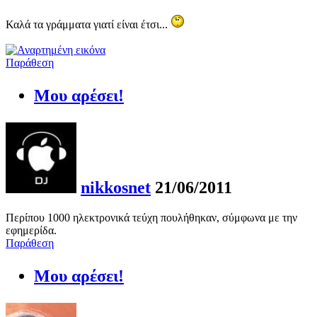
Καλά τα γράμματα γιατί είναι έτσι...
Παράθεση
Μου αρέσει!
nikkosnet
21/06/2011
Περίπου 1000 ηλεκτρονικά τεύχη πουλήθηκαν, σύμφωνα με την
εφημερίδα.
Παράθεση
Μου αρέσει!