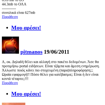
44.3mb το ΟΛΑ
------------
συνολικά είναι 627mb
Παράθεση
Μου αρέσει!
pitmanos
19/06/2011
Α, οκ. Δηλαδή θέλει και αλλαγή στο πακέτο δεδομένων. Άσε θα
προτιμήσω portal ειδήσεων. Είναι τζάμπα και άμεση ενημέρωση.
Άλλωστε ποιός κάνει πιο στοχευμένη (παρα)πληροφόρηση;;;
Ωραία εφαρμογή!! Πόσο θέλει για κατέβασμα;; Είναι ή δεν είναι
κοντά τέταρτο;;!!!
Παράθεση
Μου αρέσει!