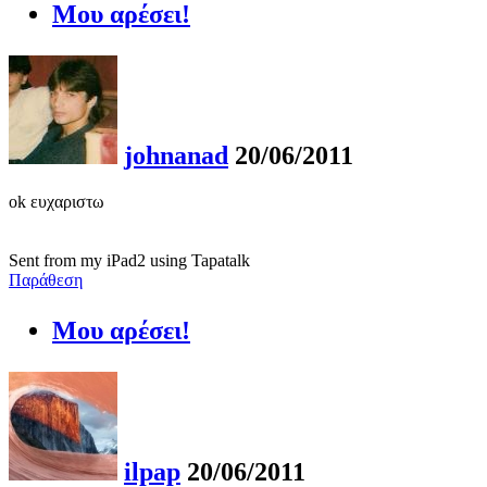
Μου αρέσει!
johnanad
20/06/2011
ok ευχαριστω
Sent from my iPad2 using Tapatalk
Παράθεση
Μου αρέσει!
ilpap
20/06/2011