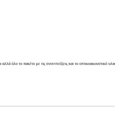
αλλά όλο το πακέτο με τις συνεντεύξεις και το οπτικοακουστικό υλικ