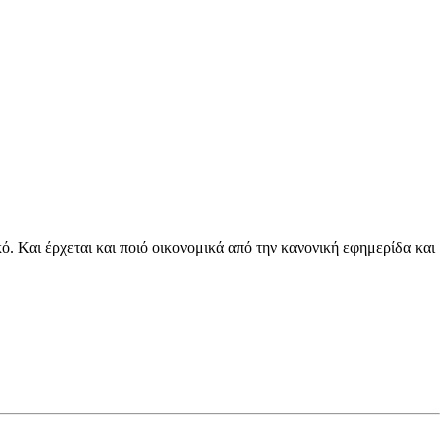
ό. Και έρχεται και ποιό οικονομικά από την κανονική εφημερίδα και