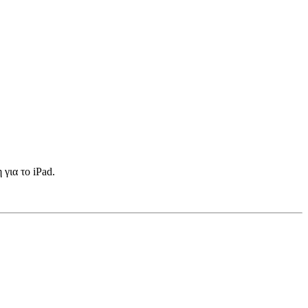
για το iPad.