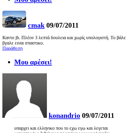
cmak
09/07/2011
Καντο jb. Πλέον 3 λεπτά δουλεια και χωρίς υπολογιστή. Το βάλε
βγαλε ειναι σπαστικο.
Παράθεση
Μου αρέσει!
konandrio
09/07/2011
υπαρχει και ελληνικο που το εχω εγω και λεγεται