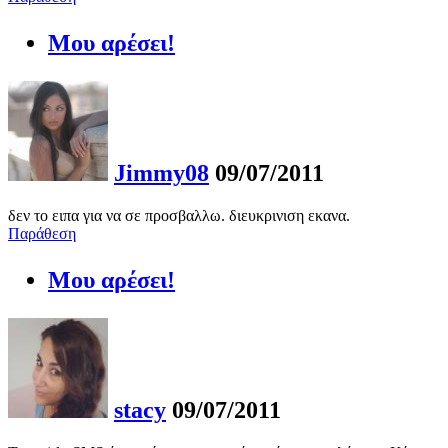
Μου αρέσει!
Jimmy08
09/07/2011
δεν το ειπα για να σε προσβαλλω. διευκρινιση εκανα.
Παράθεση
Μου αρέσει!
stacy
09/07/2011