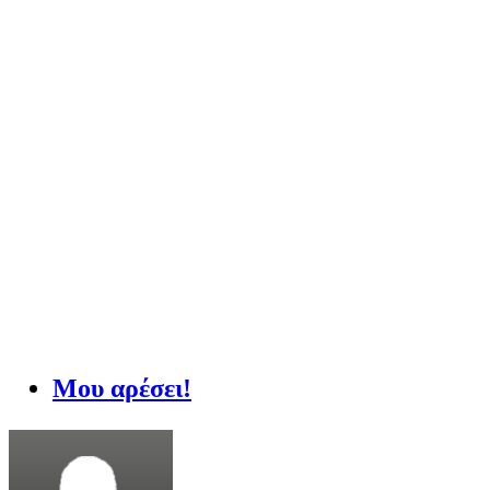
Μου αρέσει!